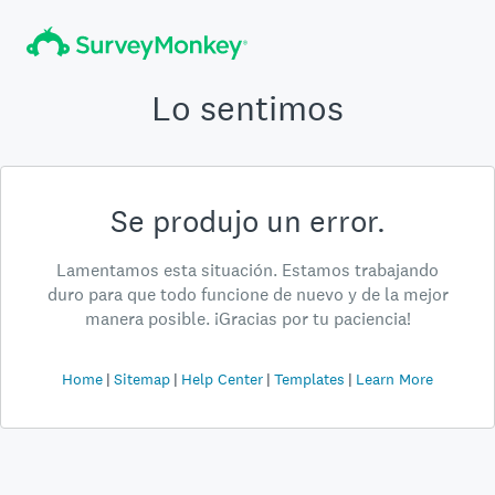
Lo sentimos
Se produjo un error.
Lamentamos esta situación. Estamos trabajando
duro para que todo funcione de nuevo y de la mejor
manera posible. ¡Gracias por tu paciencia!
Home
Sitemap
Help Center
Templates
Learn More