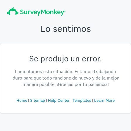
Lo sentimos
Se produjo un error.
Lamentamos esta situación. Estamos trabajando
duro para que todo funcione de nuevo y de la mejor
manera posible. ¡Gracias por tu paciencia!
Home
Sitemap
Help Center
Templates
Learn More