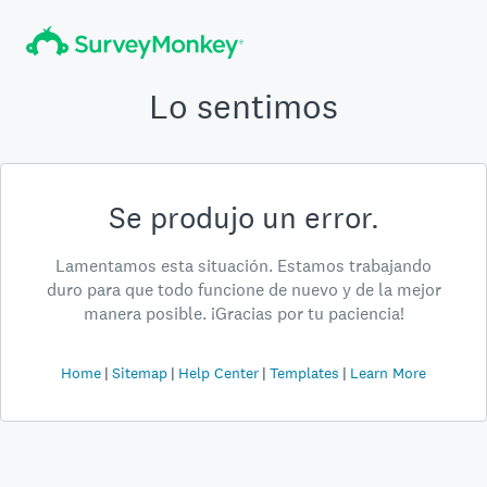
Lo sentimos
Se produjo un error.
Lamentamos esta situación. Estamos trabajando
duro para que todo funcione de nuevo y de la mejor
manera posible. ¡Gracias por tu paciencia!
Home
Sitemap
Help Center
Templates
Learn More