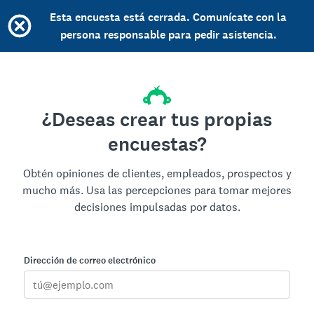
Esta encuesta está cerrada. Comunícate con la
persona responsable para pedir asistencia.
¿Deseas crear tus propias
encuestas?
Obtén opiniones de clientes, empleados, prospectos y
mucho más. Usa las percepciones para tomar mejores
decisiones impulsadas por datos.
Dirección de correo electrónico