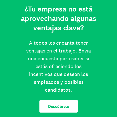
¿Tu empresa no está
aprovechando algunas
ventajas clave?
A todos les encanta tener
ventajas en el trabajo. Envía
una encuesta para saber si
estás ofreciendo los
incentivos que desean los
empleados y posibles
candidatos.
Descúbrelo