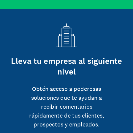
Lleva tu empresa al siguiente
nivel
Obtén acceso a poderosas
soluciones que te ayudan a
recibir comentarios
rápidamente de tus clientes,
prospectos y empleados.