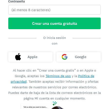
Contraseña
Crear una cuenta gratuita
O inicia sesión
con
Apple
Google
Al hacer clic en “Crear una cuenta gratis” o en Apple o
Google, aceptas los
Términos de uso
y la
Política de
privacidad
. También aceptas recibir información y ofertas
relevantes de nuestros servicios por correo electrónico.
Puedes darte de baja de la lista de correos electrónicos en la
página Mi cuenta en cualquier momento.