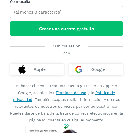
Contraseña
Crear una cuenta gratuita
O inicia sesión
con
Apple
Google
Al hacer clic en “Crear una cuenta gratis” o en Apple o
Google, aceptas los
Términos de uso
y la
Política de
privacidad
. También aceptas recibir información y ofertas
relevantes de nuestros servicios por correo electrónico.
Puedes darte de baja de la lista de correos electrónicos en la
página Mi cuenta en cualquier momento.