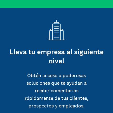
Lleva tu empresa al siguiente
nivel
Obtén acceso a poderosas
soluciones que te ayudan a
recibir comentarios
rápidamente de tus clientes,
prospectos y empleados.