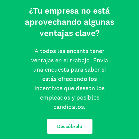
¿Tu empresa no está
aprovechando algunas
ventajas clave?
A todos les encanta tener
ventajas en el trabajo. Envía
una encuesta para saber si
estás ofreciendo los
incentivos que desean los
empleados y posibles
candidatos.
Descúbrelo