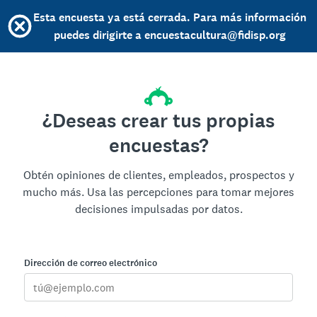
Esta encuesta ya está cerrada. Para más información
puedes dirigirte a encuestacultura@fidisp.org
¿Deseas crear tus propias
encuestas?
Obtén opiniones de clientes, empleados, prospectos y
mucho más. Usa las percepciones para tomar mejores
decisiones impulsadas por datos.
Dirección de correo electrónico