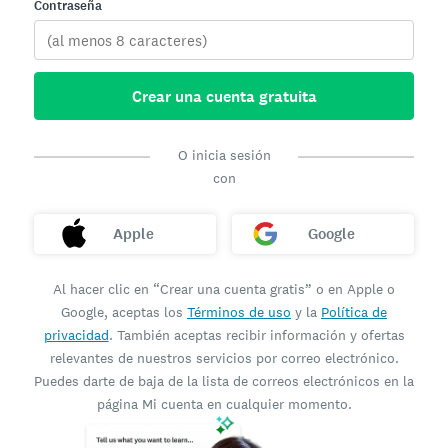
Contraseña
Crear una cuenta gratuita
O inicia sesión
con
Apple
Google
Al hacer clic en “Crear una cuenta gratis” o en Apple o
Google, aceptas los
Términos de uso
y la
Política de
privacidad
. También aceptas recibir información y ofertas
relevantes de nuestros servicios por correo electrónico.
Puedes darte de baja de la lista de correos electrónicos en la
página Mi cuenta en cualquier momento.