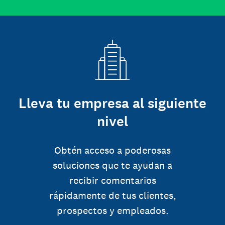
Lleva tu empresa al siguiente
nivel
Obtén acceso a poderosas
soluciones que te ayudan a
recibir comentarios
rápidamente de tus clientes,
prospectos y empleados.