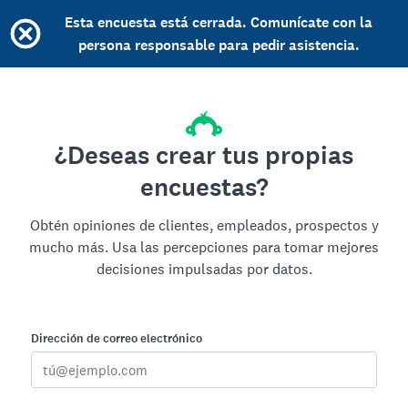
Esta encuesta está cerrada. Comunícate con la
persona responsable para pedir asistencia.
¿Deseas crear tus propias
encuestas?
Obtén opiniones de clientes, empleados, prospectos y
mucho más. Usa las percepciones para tomar mejores
decisiones impulsadas por datos.
Dirección de correo electrónico