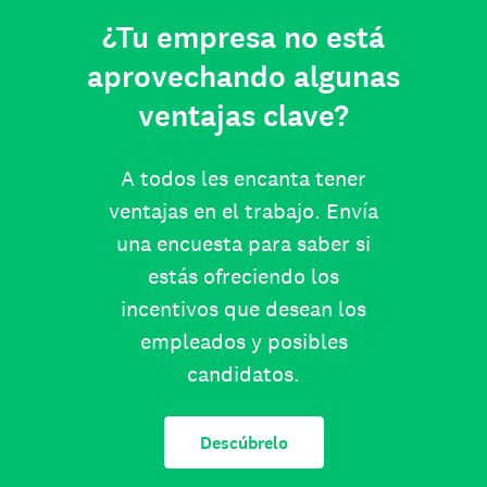
¿Tu empresa no está
aprovechando algunas
ventajas clave?
A todos les encanta tener
ventajas en el trabajo. Envía
una encuesta para saber si
estás ofreciendo los
incentivos que desean los
empleados y posibles
candidatos.
Descúbrelo