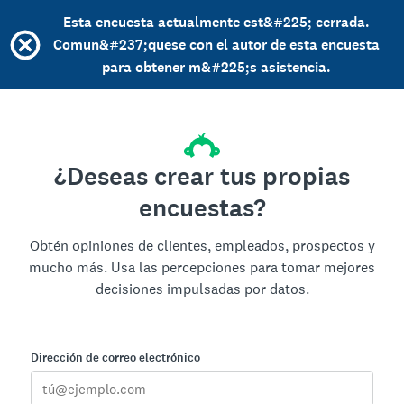
Esta encuesta actualmente est&#225; cerrada.
Comun&#237;quese con el autor de esta encuesta
para obtener m&#225;s asistencia.
¿Deseas crear tus propias
encuestas?
Obtén opiniones de clientes, empleados, prospectos y
mucho más. Usa las percepciones para tomar mejores
decisiones impulsadas por datos.
Dirección de correo electrónico