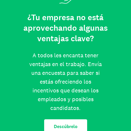
¿Tu empresa no está
aprovechando algunas
ventajas clave?
A todos les encanta tener
ventajas en el trabajo. Envía
una encuesta para saber si
estás ofreciendo los
incentivos que desean los
empleados y posibles
candidatos.
Descúbrelo