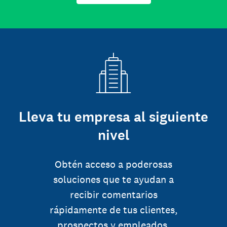
Lleva tu empresa al siguiente
nivel
Obtén acceso a poderosas
soluciones que te ayudan a
recibir comentarios
rápidamente de tus clientes,
prospectos y empleados.