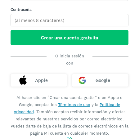
Contraseña
Crear una cuenta gratuita
O inicia sesión
con
Apple
Google
Al hacer clic en “Crear una cuenta gratis” o en Apple o
Google, aceptas los
Términos de uso
y la
Política de
privacidad
. También aceptas recibir información y ofertas
relevantes de nuestros servicios por correo electrónico.
Puedes darte de baja de la lista de correos electrónicos en la
página Mi cuenta en cualquier momento.