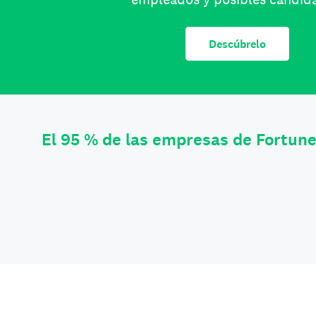
Descúbrelo
El 95 % de las empresas de Fortun