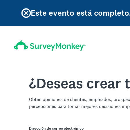
Este evento está completo.
¿Deseas crear 
Obtén opiniones de clientes, empleados, prospe
percepciones para tomar mejores decisiones imp
Dirección de correo electrónico