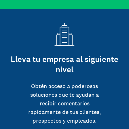
Lleva tu empresa al siguiente
nivel
Obtén acceso a poderosas
soluciones que te ayudan a
recibir comentarios
rápidamente de tus clientes,
prospectos y empleados.