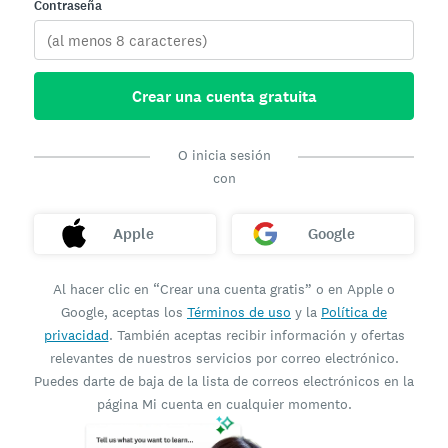
Contraseña
Crear una cuenta gratuita
O inicia sesión
con
Apple
Google
Al hacer clic en “Crear una cuenta gratis” o en Apple o
Google, aceptas los
Términos de uso
y la
Política de
privacidad
. También aceptas recibir información y ofertas
relevantes de nuestros servicios por correo electrónico.
Puedes darte de baja de la lista de correos electrónicos en la
página Mi cuenta en cualquier momento.