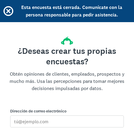
Esta encuesta está cerrada. Comunícate con la
persona responsable para pedir asistencia.
¿Deseas crear tus propias
encuestas?
Obtén opiniones de clientes, empleados, prospectos y
mucho más. Usa las percepciones para tomar mejores
decisiones impulsadas por datos.
Dirección de correo electrónico