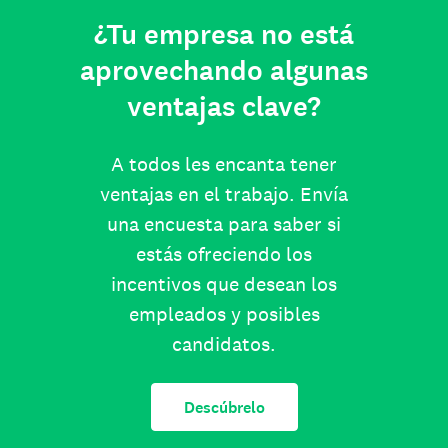
¿Tu empresa no está
aprovechando algunas
ventajas clave?
A todos les encanta tener
ventajas en el trabajo. Envía
una encuesta para saber si
estás ofreciendo los
incentivos que desean los
empleados y posibles
candidatos.
Descúbrelo