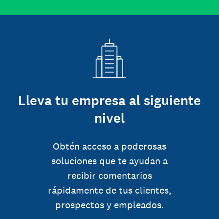
Lleva tu empresa al siguiente
nivel
Obtén acceso a poderosas
soluciones que te ayudan a
recibir comentarios
rápidamente de tus clientes,
prospectos y empleados.