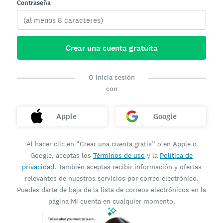
Contraseña
Crear una cuenta gratuita
O inicia sesión
con
Apple
Google
Al hacer clic en “Crear una cuenta gratis” o en Apple o
Google, aceptas los
Términos de uso
y la
Política de
privacidad
. También aceptas recibir información y ofertas
relevantes de nuestros servicios por correo electrónico.
Puedes darte de baja de la lista de correos electrónicos en la
página Mi cuenta en cualquier momento.