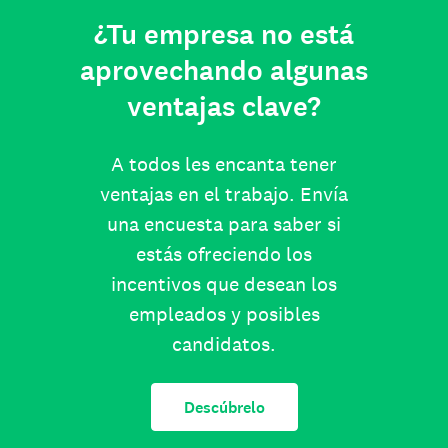
¿Tu empresa no está
aprovechando algunas
ventajas clave?
A todos les encanta tener
ventajas en el trabajo. Envía
una encuesta para saber si
estás ofreciendo los
incentivos que desean los
empleados y posibles
candidatos.
Descúbrelo