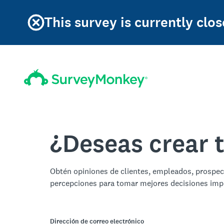
This survey is currently clos
¿Deseas crear 
Obtén opiniones de clientes, empleados, prospe
percepciones para tomar mejores decisiones imp
Dirección de correo electrónico