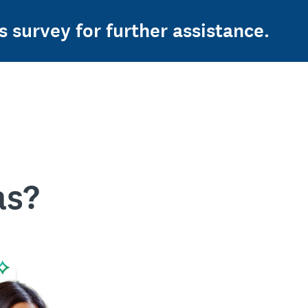
s survey for further assistance.
as?