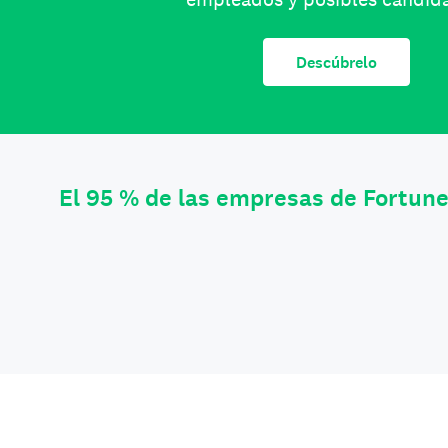
Descúbrelo
El 95 % de las empresas de Fortun