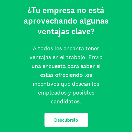
¿Tu empresa no está
aprovechando algunas
ventajas clave?
A todos les encanta tener
ventajas en el trabajo. Envía
una encuesta para saber si
estás ofreciendo los
incentivos que desean los
empleados y posibles
candidatos.
Descúbrelo