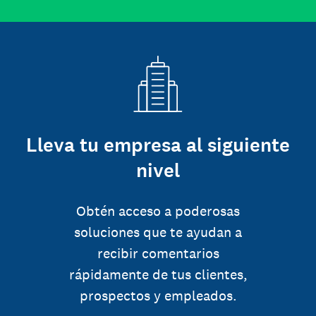
Lleva tu empresa al siguiente
nivel
Obtén acceso a poderosas
soluciones que te ayudan a
recibir comentarios
rápidamente de tus clientes,
prospectos y empleados.