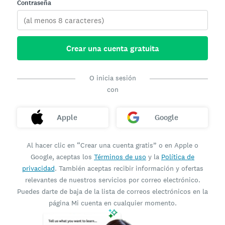
Contraseña
Crear una cuenta gratuita
O inicia sesión
con
Apple
Google
Al hacer clic en “Crear una cuenta gratis” o en Apple o
Google, aceptas los
Términos de uso
y la
Política de
privacidad
. También aceptas recibir información y ofertas
relevantes de nuestros servicios por correo electrónico.
Puedes darte de baja de la lista de correos electrónicos en la
página Mi cuenta en cualquier momento.