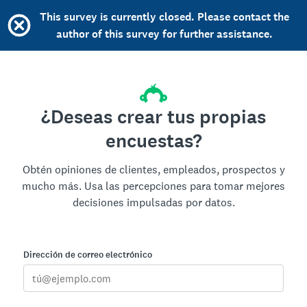
This survey is currently closed. Please contact the
author of this survey for further assistance.
¿Deseas crear tus propias
encuestas?
Obtén opiniones de clientes, empleados, prospectos y
mucho más. Usa las percepciones para tomar mejores
decisiones impulsadas por datos.
Dirección de correo electrónico