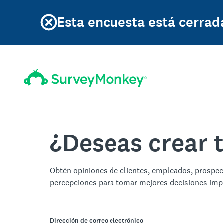
Esta encuesta está cerrad
¿Deseas crear 
Obtén opiniones de clientes, empleados, prospe
percepciones para tomar mejores decisiones imp
Dirección de correo electrónico