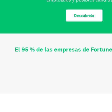
Descúbrelo
El 95 % de las empresas de Fortun