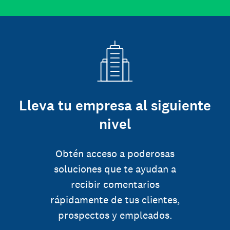
Lleva tu empresa al siguiente
nivel
Obtén acceso a poderosas
soluciones que te ayudan a
recibir comentarios
rápidamente de tus clientes,
prospectos y empleados.