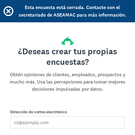
Esta encuesta está cerrada. Contacte con el
secretariado de ASEAMAC para más información.
¿Deseas crear tus propias
encuestas?
Obtén opiniones de clientes, empleados, prospectos y
mucho más. Usa las percepciones para tomar mejores
decisiones impulsadas por datos.
Dirección de correo electrónico