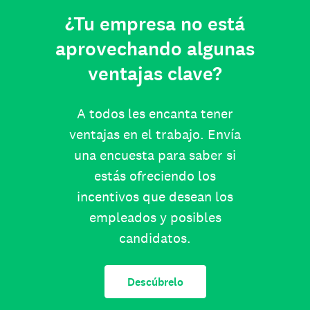
¿Tu empresa no está
aprovechando algunas
ventajas clave?
A todos les encanta tener
ventajas en el trabajo. Envía
una encuesta para saber si
estás ofreciendo los
incentivos que desean los
empleados y posibles
candidatos.
Descúbrelo