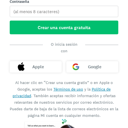
Contraseña
Crear una cuenta gratuita
O inicia sesión
con
Apple
Google
Al hacer clic en “Crear una cuenta gratis” o en Apple o
Google, aceptas los
Términos de uso
y la
Política de
privacidad
. También aceptas recibir información y ofertas
relevantes de nuestros servicios por correo electrónico.
Puedes darte de baja de la lista de correos electrónicos en la
página Mi cuenta en cualquier momento.