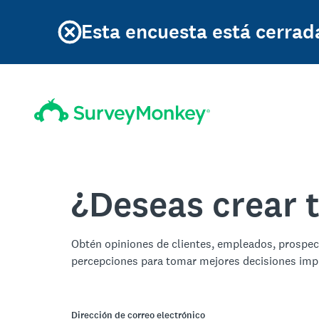
Esta encuesta está cerrad
¿Deseas crear 
Obtén opiniones de clientes, empleados, prospe
percepciones para tomar mejores decisiones imp
Dirección de correo electrónico