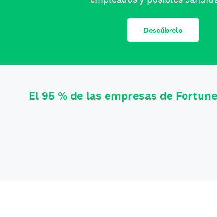
Descúbrelo
El 95 % de las empresas de Fortun