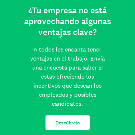
¿Tu empresa no está
aprovechando algunas
ventajas clave?
A todos les encanta tener
ventajas en el trabajo. Envía
una encuesta para saber si
estás ofreciendo los
incentivos que desean los
empleados y posibles
candidatos.
Descúbrelo