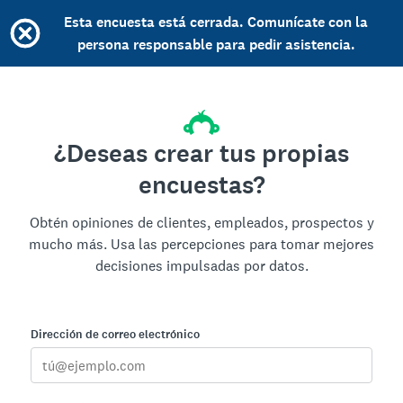
Esta encuesta está cerrada. Comunícate con la
persona responsable para pedir asistencia.
¿Deseas crear tus propias
encuestas?
Obtén opiniones de clientes, empleados, prospectos y
mucho más. Usa las percepciones para tomar mejores
decisiones impulsadas por datos.
Dirección de correo electrónico