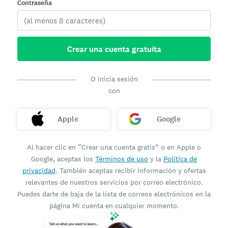
Contraseña
Crear una cuenta gratuita
O inicia sesión
con
Apple
Google
Al hacer clic en “Crear una cuenta gratis” o en Apple o
Google, aceptas los
Términos de uso
y la
Política de
privacidad
. También aceptas recibir información y ofertas
relevantes de nuestros servicios por correo electrónico.
Puedes darte de baja de la lista de correos electrónicos en la
página Mi cuenta en cualquier momento.