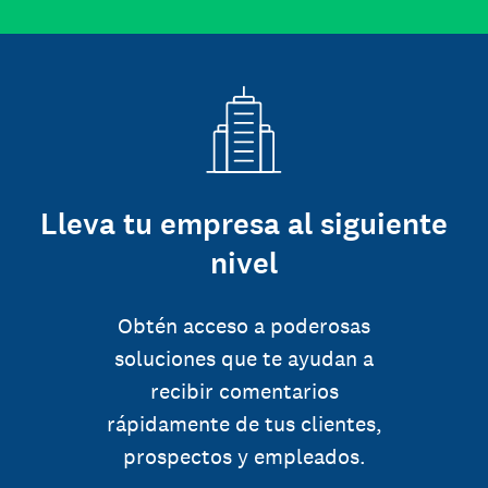
Lleva tu empresa al siguiente
nivel
Obtén acceso a poderosas
soluciones que te ayudan a
recibir comentarios
rápidamente de tus clientes,
prospectos y empleados.