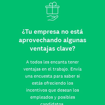
¿Tu empresa no está
aprovechando algunas
ventajas clave?
A todos les encanta tener
ventajas en el trabajo. Envía
una encuesta para saber si
estás ofreciendo los
incentivos que desean los
empleados y posibles
candidatos.