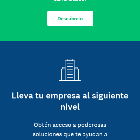
Descúbrelo
Lleva tu empresa al siguiente
nivel
Obtén acceso a poderosas
soluciones que te ayudan a