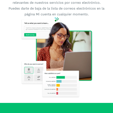
relevantes de nuestros servicios por correo electrónico.
Puedes darte de baja de la lista de correos electrónicos en la
página Mi cuenta en cualquier momento.