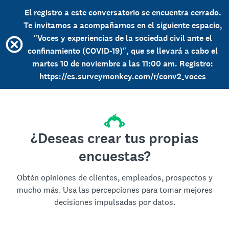
El registro a este conversatorio se encuentra cerrado.
Te invitamos a acompañarnos en el siguiente espacio,
"Voces y experiencias de la sociedad civil ante el
confinamiento (COVID-19)", que se llevará a cabo el
martes 10 de noviembre a las 11:00 am. Registro:
https://es.surveymonkey.com/r/conv2_voces
¿Deseas crear tus propias
encuestas?
Obtén opiniones de clientes, empleados, prospectos y
mucho más. Usa las percepciones para tomar mejores
decisiones impulsadas por datos.