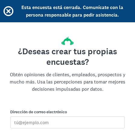
Esta encuesta está cerrada. Comunícate con la
persona responsable para pedir asistencia.
¿Deseas crear tus propias
encuestas?
Obtén opiniones de clientes, empleados, prospectos y
mucho más. Usa las percepciones para tomar mejores
decisiones impulsadas por datos.
Dirección de correo electrónico