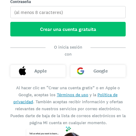
Contraseña
Crear una cuenta gratuita
O inicia sesión
con
Apple
Google
Al hacer clic en “Crear una cuenta gratis” o en Apple o
Google, aceptas los
Términos de uso
y la
Política de
privacidad
. También aceptas recibir información y ofertas
relevantes de nuestros servicios por correo electrónico.
Puedes darte de baja de la lista de correos electrónicos en la
página Mi cuenta en cualquier momento.