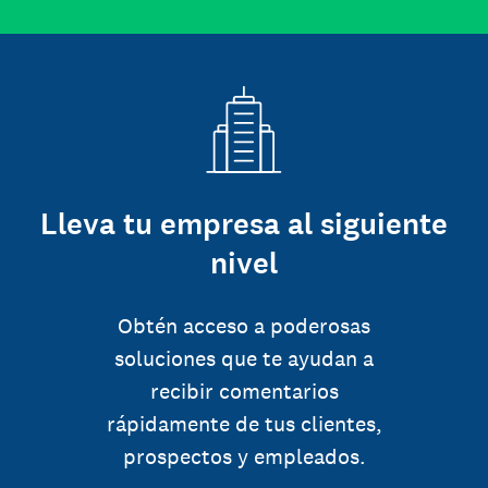
Lleva tu empresa al siguiente
nivel
Obtén acceso a poderosas
soluciones que te ayudan a
recibir comentarios
rápidamente de tus clientes,
prospectos y empleados.