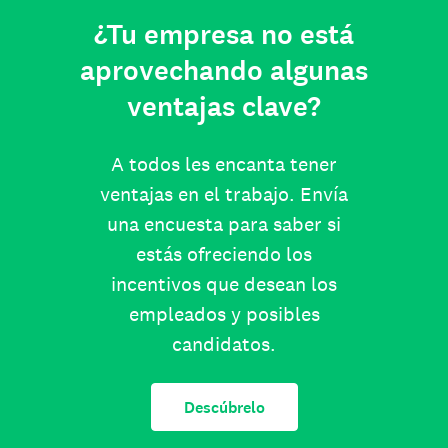
¿Tu empresa no está
aprovechando algunas
ventajas clave?
A todos les encanta tener
ventajas en el trabajo. Envía
una encuesta para saber si
estás ofreciendo los
incentivos que desean los
empleados y posibles
candidatos.
Descúbrelo