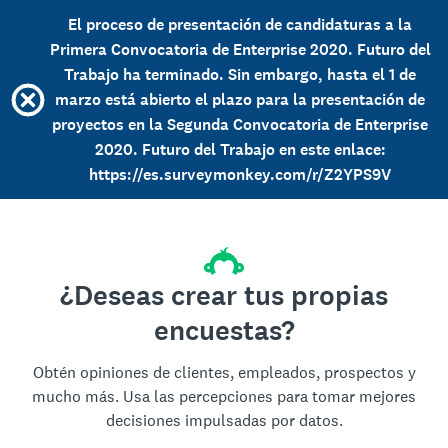
El proceso de presentación de candidaturas a la
Primera Convocatoria de Enterprise 2020. Futuro del
Trabajo ha terminado. Sin embargo, hasta el 1 de
marzo está abierto el plazo para la presentación de
proyectos en la Segunda Convocatoria de Enterprise
2020. Futuro del Trabajo en este enlace:
https://es.surveymonkey.com/r/Z2YPS9V
¿Deseas crear tus propias
encuestas?
Obtén opiniones de clientes, empleados, prospectos y
mucho más. Usa las percepciones para tomar mejores
decisiones impulsadas por datos.