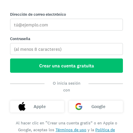
Dirección de correo electrónico
Contraseña
Crear una cuenta gratuita
O inicia sesión
con
Apple
Google
Al hacer clic en “Crear una cuenta gratis” o en Apple o
Google, aceptas los
Términos de uso
y la
Política de