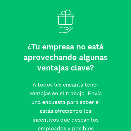
¿Tu empresa no está
aprovechando algunas
ventajas clave?
A todos les encanta tener
ventajas en el trabajo. Envía
una encuesta para saber si
estás ofreciendo los
incentivos que desean los
empleados y posibles