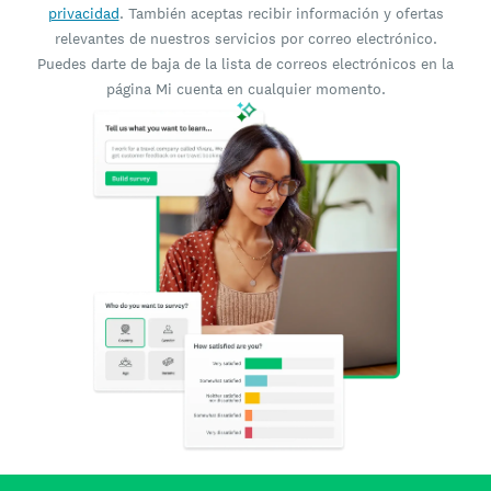
privacidad
. También aceptas recibir información y ofertas
relevantes de nuestros servicios por correo electrónico.
Puedes darte de baja de la lista de correos electrónicos en la
página Mi cuenta en cualquier momento.