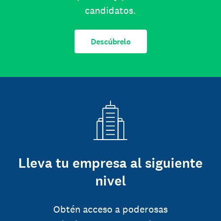
candidatos.
Descúbrelo
Lleva tu empresa al siguiente
nivel
Obtén acceso a poderosas