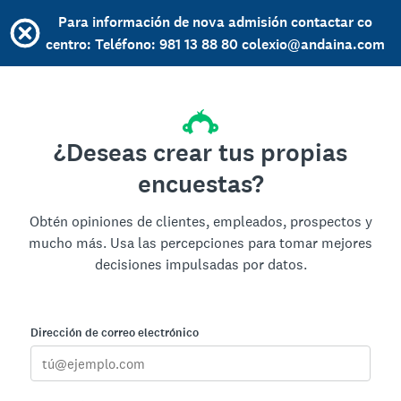
Para información de nova admisión contactar co
centro: Teléfono: 981 13 88 80 colexio@andaina.com
¿Deseas crear tus propias
encuestas?
Obtén opiniones de clientes, empleados, prospectos y
mucho más. Usa las percepciones para tomar mejores
decisiones impulsadas por datos.
Dirección de correo electrónico