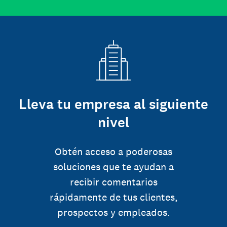
Lleva tu empresa al siguiente
nivel
Obtén acceso a poderosas
soluciones que te ayudan a
recibir comentarios
rápidamente de tus clientes,
prospectos y empleados.