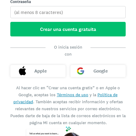
Contraseña
Crear una cuenta gratuita
O inicia sesión
con
Apple
Google
Al hacer clic en “Crear una cuenta gratis” o en Apple o
Google, aceptas los
Términos de uso
y la
Política de
privacidad
. También aceptas recibir información y ofertas
relevantes de nuestros servicios por correo electrónico.
Puedes darte de baja de la lista de correos electrónicos en la
página Mi cuenta en cualquier momento.