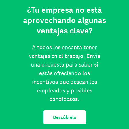
¿Tu empresa no está
aprovechando algunas
ventajas clave?
A todos les encanta tener
ventajas en el trabajo. Envía
una encuesta para saber si
estás ofreciendo los
incentivos que desean los
empleados y posibles
candidatos.
Descúbrelo