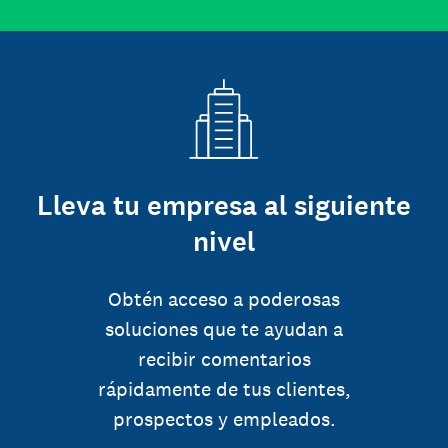
Lleva tu empresa al siguiente
nivel
Obtén acceso a poderosas
soluciones que te ayudan a
recibir comentarios
rápidamente de tus clientes,
prospectos y empleados.