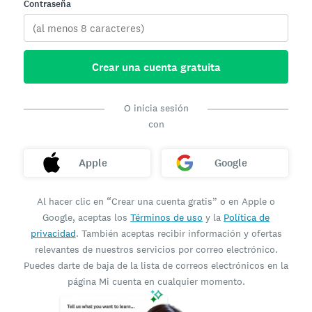
Contraseña
Crear una cuenta gratuita
O inicia sesión
con
Apple
Google
Al hacer clic en “Crear una cuenta gratis” o en Apple o
Google, aceptas los
Términos de uso
y la
Política de
privacidad
. También aceptas recibir información y ofertas
relevantes de nuestros servicios por correo electrónico.
Puedes darte de baja de la lista de correos electrónicos en la
página Mi cuenta en cualquier momento.