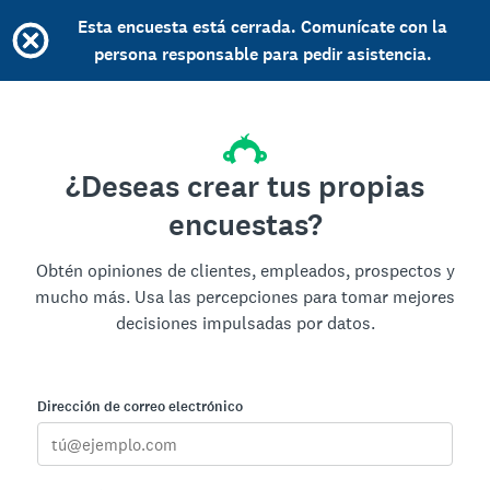
Esta encuesta está cerrada. Comunícate con la
persona responsable para pedir asistencia.
¿Deseas crear tus propias
encuestas?
Obtén opiniones de clientes, empleados, prospectos y
mucho más. Usa las percepciones para tomar mejores
decisiones impulsadas por datos.
Dirección de correo electrónico