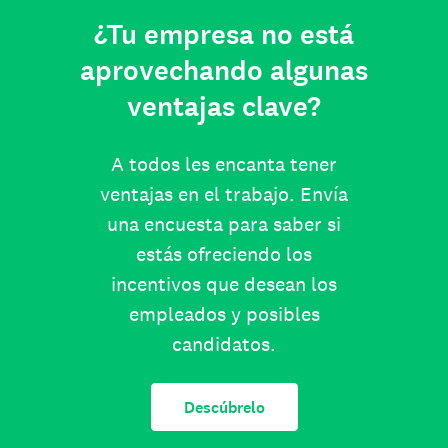
¿Tu empresa no está
aprovechando algunas
ventajas clave?
A todos les encanta tener
ventajas en el trabajo. Envía
una encuesta para saber si
estás ofreciendo los
incentivos que desean los
empleados y posibles
candidatos.
Descúbrelo