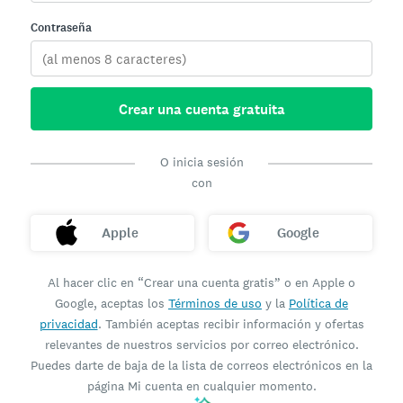
Contraseña
Crear una cuenta gratuita
O inicia sesión
con
Apple
Google
Al hacer clic en “Crear una cuenta gratis” o en Apple o
Google, aceptas los
Términos de uso
y la
Política de
privacidad
. También aceptas recibir información y ofertas
relevantes de nuestros servicios por correo electrónico.
Puedes darte de baja de la lista de correos electrónicos en la
página Mi cuenta en cualquier momento.