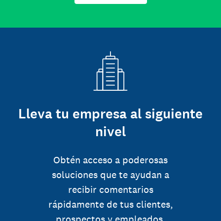
Lleva tu empresa al siguiente
nivel
Obtén acceso a poderosas
soluciones que te ayudan a
recibir comentarios
rápidamente de tus clientes,
prospectos y empleados.