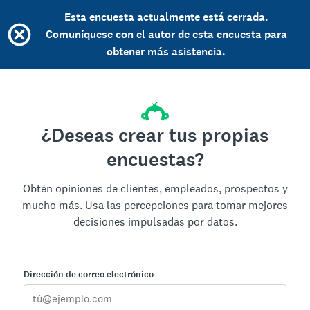
Esta encuesta actualmente está cerrada.
Comuníquese con el autor de esta encuesta para
obtener más asistencia.
¿Deseas crear tus propias
encuestas?
Obtén opiniones de clientes, empleados, prospectos y
mucho más. Usa las percepciones para tomar mejores
decisiones impulsadas por datos.
Dirección de correo electrónico