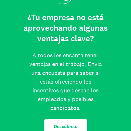
¿Tu empresa no está
aprovechando algunas
ventajas clave?
A todos les encanta tener
ventajas en el trabajo. Envía
una encuesta para saber si
estás ofreciendo los
incentivos que desean los
empleados y posibles
candidatos.
Descúbrelo