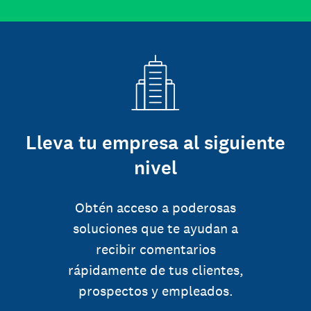
Lleva tu empresa al siguiente
nivel
Obtén acceso a poderosas
soluciones que te ayudan a
recibir comentarios
rápidamente de tus clientes,
prospectos y empleados.