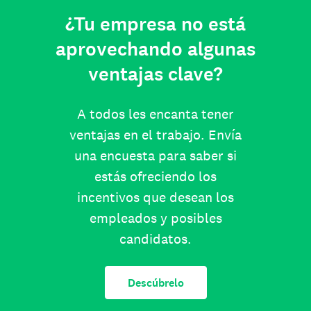
¿Tu empresa no está
aprovechando algunas
ventajas clave?
A todos les encanta tener
ventajas en el trabajo. Envía
una encuesta para saber si
estás ofreciendo los
incentivos que desean los
empleados y posibles
candidatos.
Descúbrelo