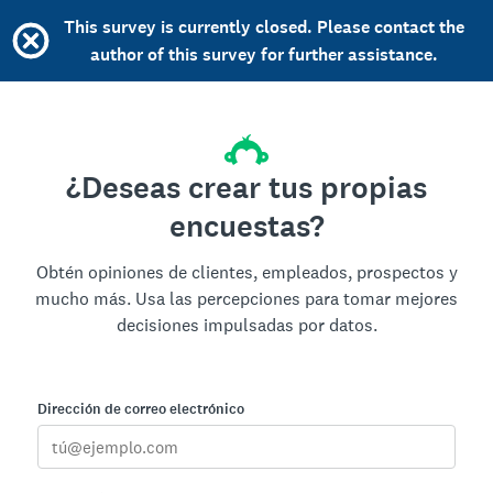
This survey is currently closed. Please contact the
author of this survey for further assistance.
¿Deseas crear tus propias
encuestas?
Obtén opiniones de clientes, empleados, prospectos y
mucho más. Usa las percepciones para tomar mejores
decisiones impulsadas por datos.
Dirección de correo electrónico