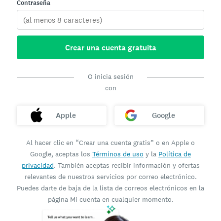
Contraseña
Crear una cuenta gratuita
O inicia sesión
con
Apple
Google
Al hacer clic en “Crear una cuenta gratis” o en Apple o
Google, aceptas los
Términos de uso
y la
Política de
privacidad
. También aceptas recibir información y ofertas
relevantes de nuestros servicios por correo electrónico.
Puedes darte de baja de la lista de correos electrónicos en la
página Mi cuenta en cualquier momento.