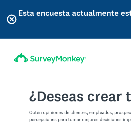
Esta encuesta actualmente es
¿Deseas crear 
Obtén opiniones de clientes, empleados, prospe
percepciones para tomar mejores decisiones imp