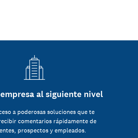
 empresa al siguiente nivel
ceso a poderosas soluciones que te
recibir comentarios rápidamente de
ientes, prospectos y empleados.