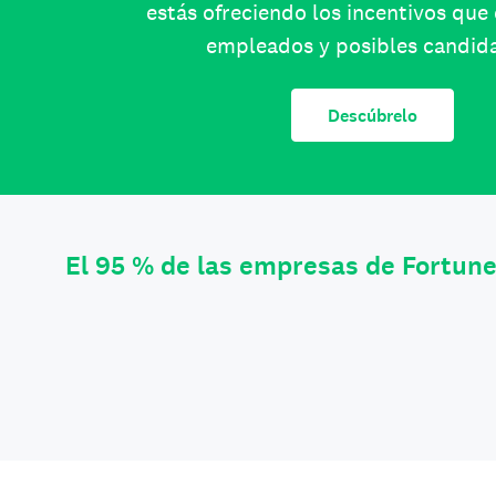
estás ofreciendo los incentivos que
empleados y posibles candid
Descúbrelo
El 95 % de las empresas de Fortun