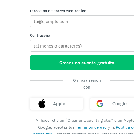
Dirección de correo electrónico
Contraseña
Crear una cuenta gratuita
O inicia sesión
con
Apple
Google
Al hacer clic en “Crear una cuenta gratis” o en Appl
Google, aceptas los
Términos de uso
y la
Política d