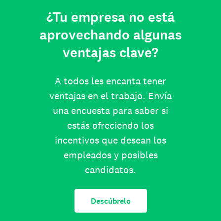
¿Tu empresa no está
aprovechando algunas
ventajas clave?
A todos les encanta tener
ventajas en el trabajo. Envía
una encuesta para saber si
estás ofreciendo los
incentivos que desean los
empleados y posibles
candidatos.
Descúbrelo