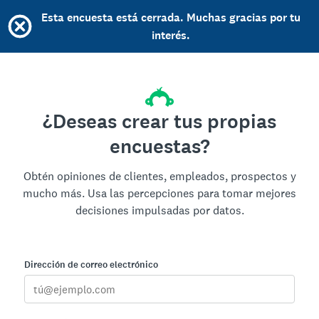
Esta encuesta está cerrada. Muchas gracias por tu
interés.
¿Deseas crear tus propias
encuestas?
Obtén opiniones de clientes, empleados, prospectos y
mucho más. Usa las percepciones para tomar mejores
decisiones impulsadas por datos.
Dirección de correo electrónico