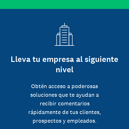
Lleva tu empresa al siguiente
nivel
Obtén acceso a poderosas
soluciones que te ayudan a
recibir comentarios
rápidamente de tus clientes,
prospectos y empleados.