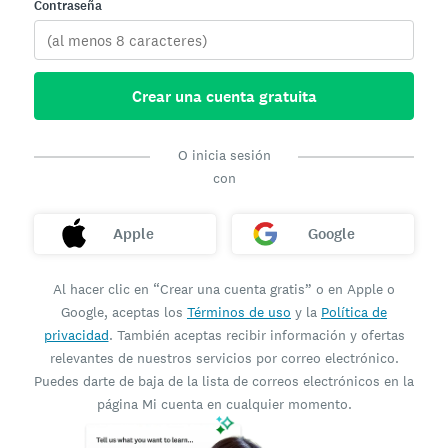
Contraseña
Crear una cuenta gratuita
O inicia sesión
con
Apple
Google
Al hacer clic en “Crear una cuenta gratis” o en Apple o
Google, aceptas los
Términos de uso
y la
Política de
privacidad
. También aceptas recibir información y ofertas
relevantes de nuestros servicios por correo electrónico.
Puedes darte de baja de la lista de correos electrónicos en la
página Mi cuenta en cualquier momento.