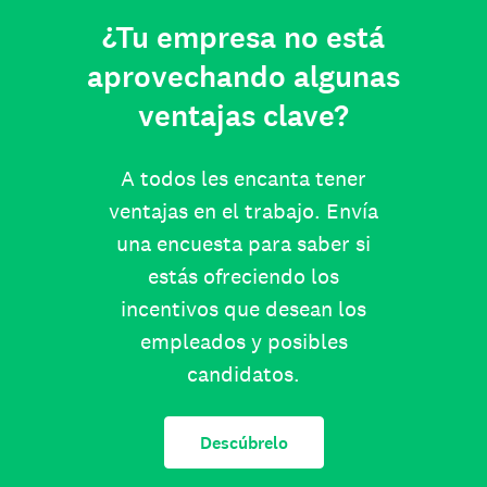
¿Tu empresa no está
aprovechando algunas
ventajas clave?
A todos les encanta tener
ventajas en el trabajo. Envía
una encuesta para saber si
estás ofreciendo los
incentivos que desean los
empleados y posibles
candidatos.
Descúbrelo