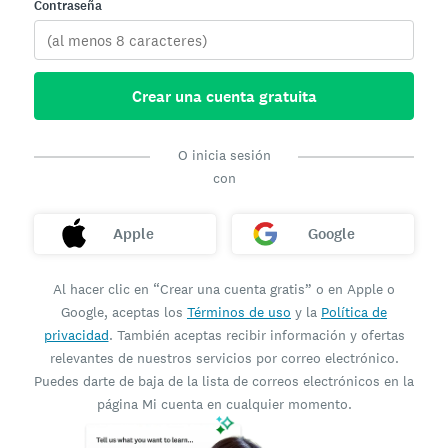
Contraseña
Crear una cuenta gratuita
O inicia sesión
con
Apple
Google
Al hacer clic en “Crear una cuenta gratis” o en Apple o
Google, aceptas los
Términos de uso
y la
Política de
privacidad
. También aceptas recibir información y ofertas
relevantes de nuestros servicios por correo electrónico.
Puedes darte de baja de la lista de correos electrónicos en la
página Mi cuenta en cualquier momento.