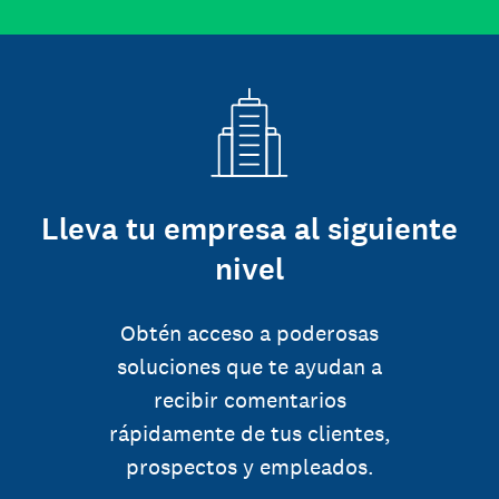
Lleva tu empresa al siguiente
nivel
Obtén acceso a poderosas
soluciones que te ayudan a
recibir comentarios
rápidamente de tus clientes,
prospectos y empleados.