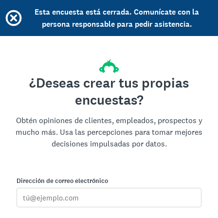
Esta encuesta está cerrada. Comunícate con la
persona responsable para pedir asistencia.
¿Deseas crear tus propias
encuestas?
Obtén opiniones de clientes, empleados, prospectos y
mucho más. Usa las percepciones para tomar mejores
decisiones impulsadas por datos.
Dirección de correo electrónico