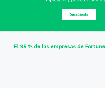
Descúbrelo
El 95 % de las empresas de Fortun