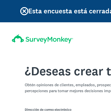
Esta encuesta está cerrad
¿Deseas crear 
Obtén opiniones de clientes, empleados, prospe
percepciones para tomar mejores decisiones imp
Dirección de correo electrónico