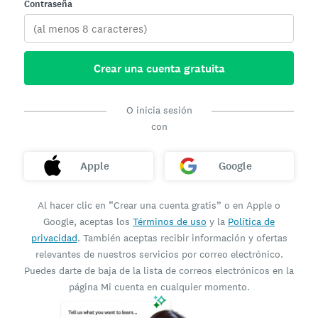
Contraseña
Crear una cuenta gratuita
O inicia sesión
con
Apple
Google
Al hacer clic en “Crear una cuenta gratis” o en Apple o
Google, aceptas los
Términos de uso
y la
Política de
privacidad
. También aceptas recibir información y ofertas
relevantes de nuestros servicios por correo electrónico.
Puedes darte de baja de la lista de correos electrónicos en la
página Mi cuenta en cualquier momento.