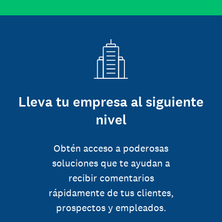
Lleva tu empresa al siguiente
nivel
Obtén acceso a poderosas
soluciones que te ayudan a
recibir comentarios
rápidamente de tus clientes,
prospectos y empleados.