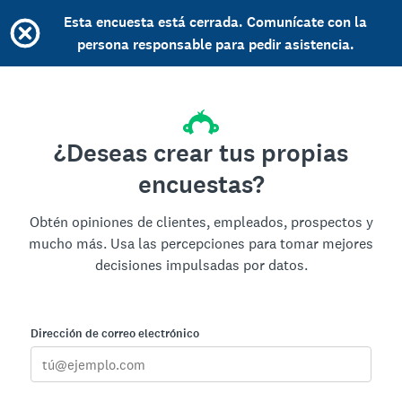
Esta encuesta está cerrada. Comunícate con la
persona responsable para pedir asistencia.
¿Deseas crear tus propias
encuestas?
Obtén opiniones de clientes, empleados, prospectos y
mucho más. Usa las percepciones para tomar mejores
decisiones impulsadas por datos.
Dirección de correo electrónico