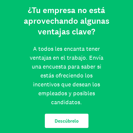
¿Tu empresa no está
aprovechando algunas
ventajas clave?
A todos les encanta tener
ventajas en el trabajo. Envía
una encuesta para saber si
estás ofreciendo los
incentivos que desean los
empleados y posibles
candidatos.
Descúbrelo