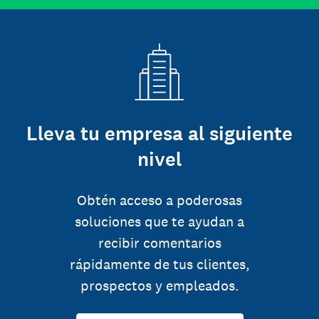
Lleva tu empresa al siguiente
nivel
Obtén acceso a poderosas
soluciones que te ayudan a
recibir comentarios
rápidamente de tus clientes,
prospectos y empleados.