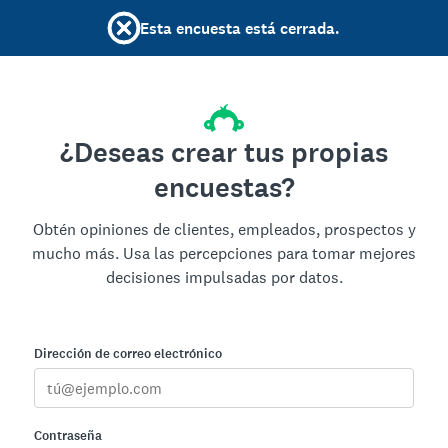
Esta encuesta está cerrada.
¿Deseas crear tus propias
encuestas?
Obtén opiniones de clientes, empleados, prospectos y
mucho más. Usa las percepciones para tomar mejores
decisiones impulsadas por datos.
Dirección de correo electrónico
Contraseña