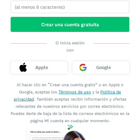
Crear una cuenta gratuita
O inicia sesión
con
Apple
Google
Al hacer clic en “Crear una cuenta gratis” o en Apple o
Google, aceptas los
Términos de uso
y la
Política de
privacidad
. También aceptas recibir información y ofertas
relevantes de nuestros servicios por correo electrónico.
Puedes darte de baja de la lista de correos electrónicos en la
página Mi cuenta en cualquier momento.