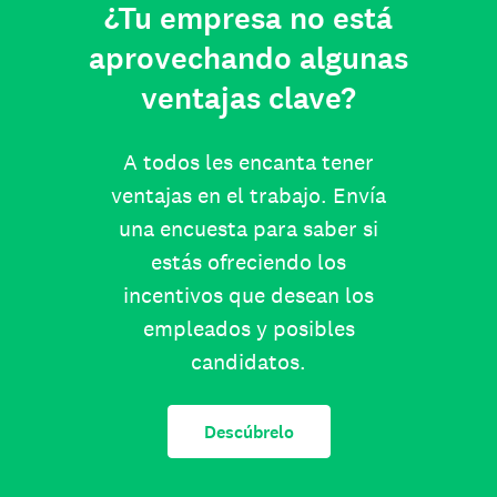
¿Tu empresa no está
aprovechando algunas
ventajas clave?
A todos les encanta tener
ventajas en el trabajo. Envía
una encuesta para saber si
estás ofreciendo los
incentivos que desean los
empleados y posibles
candidatos.
Descúbrelo