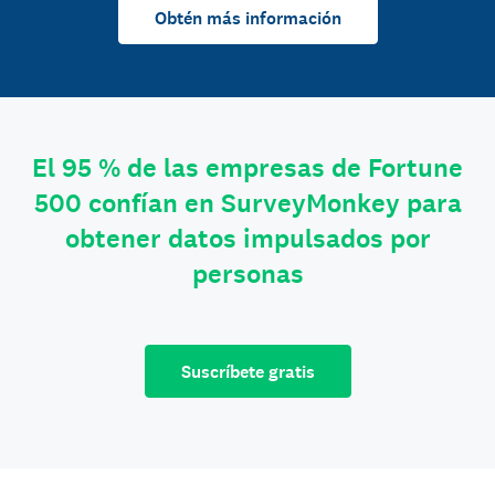
Obtén más información
El 95 % de las empresas de Fortune
500 confían en SurveyMonkey para
obtener datos impulsados por
personas
Suscríbete gratis