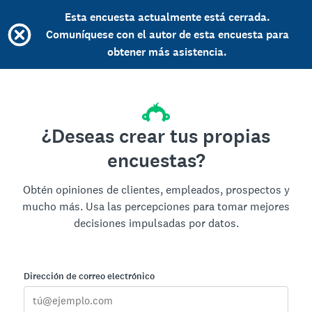
Esta encuesta actualmente está cerrada.
Comuníquese con el autor de esta encuesta para
obtener más asistencia.
¿Deseas crear tus propias
encuestas?
Obtén opiniones de clientes, empleados, prospectos y
mucho más. Usa las percepciones para tomar mejores
decisiones impulsadas por datos.
Dirección de correo electrónico