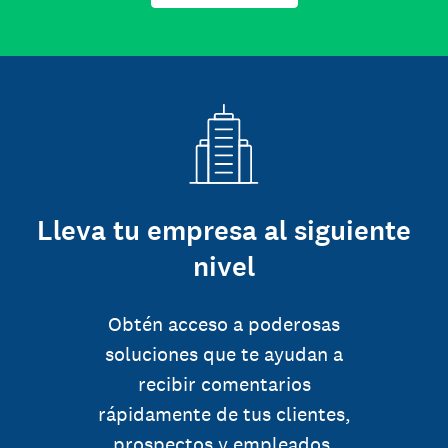
Lleva tu empresa al siguiente
nivel
Obtén acceso a poderosas
soluciones que te ayudan a
recibir comentarios
rápidamente de tus clientes,
prospectos y empleados.