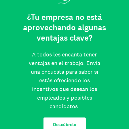
¿Tu empresa no está
aprovechando algunas
ventajas clave?
A todos les encanta tener
ventajas en el trabajo. Envía
una encuesta para saber si
estás ofreciendo los
incentivos que desean los
empleados y posibles
candidatos.
Descúbrelo