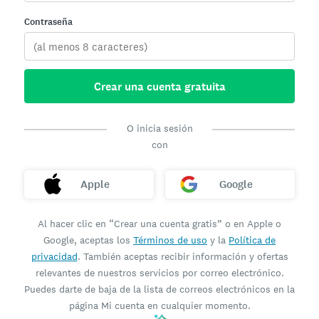
Contraseña
Crear una cuenta gratuita
O inicia sesión
con
Apple
Google
Al hacer clic en “Crear una cuenta gratis” o en Apple o
Google, aceptas los
Términos de uso
y la
Política de
privacidad
. También aceptas recibir información y ofertas
relevantes de nuestros servicios por correo electrónico.
Puedes darte de baja de la lista de correos electrónicos en la
página Mi cuenta en cualquier momento.