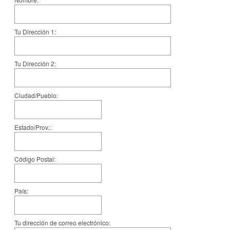
Tu Dirección 1:
Tu Dirección 2:
Ciudad/Pueblo:
Estado/Prov.:
Código Postal:
País:
Tu dirección de correo electrónico: