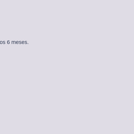
dos 6 meses.