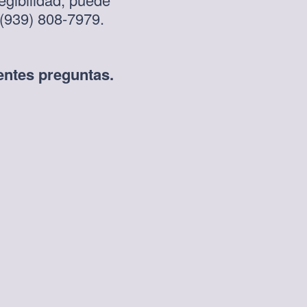
 (939) 808-7979.
ientes preguntas.