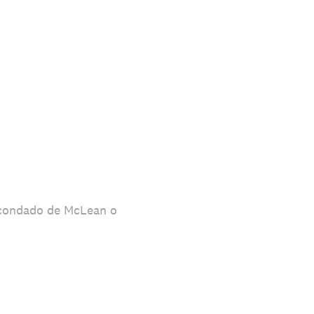
l condado de McLean o