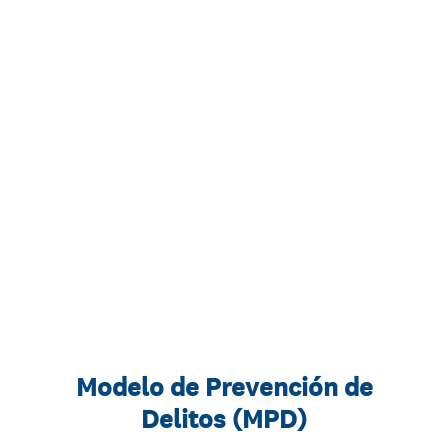
Modelo de Prevención de
Delitos (MPD)