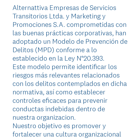
Alternattiva Empresas de Servicios
Transitorios Ltda. y Marketing y
Promociones S.A. comprometidas con
las buenas prácticas corporativas, han
adoptado un Modelo de Prevención de
Delitos (MPD) conforme a lo
establecido en la Ley N°20.393.
Este modelo permite identificar los
riesgos más relevantes relacionados
con los delitos contemplados en dicha
normativa, así como establecer
controles eficaces para prevenir
conductas indebidas dentro de
nuestra organizacion.
Nuestro objetivo es promover y
fortalecer una cultura organizacional