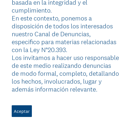
basada en la integridad y el
cumplimiento.
En este contexto, ponemos a
disposición de todos los interesados
nuestro Canal de Denuncias,
especifico para materias relacionadas
con la Ley N°20.393.
Los invitamos a hacer uso responsable
de este medio realizando denuncias
de modo formal, completo, detallando
los hechos, involucrados, lugar y
además información relevante.
Aceptar