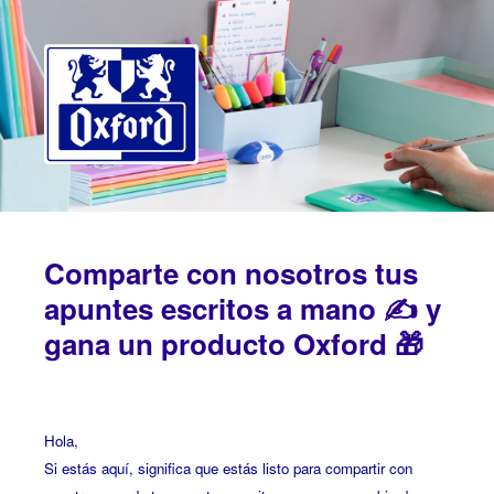
Comparte con nosotros tus
apuntes escritos a mano ✍️ y
gana un producto Oxford 🎁
Hola,
Si estás aquí, significa que estás listo para compartir con