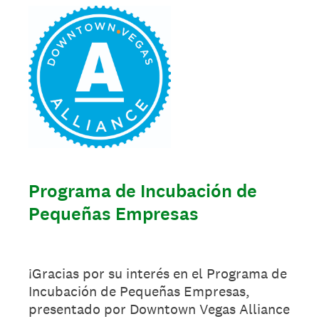
Programa de Incubación de
Pequeñas Empresas
¡Gracias por su interés en el Programa de
Incubación de Pequeñas Empresas,
presentado por Downtown Vegas Alliance