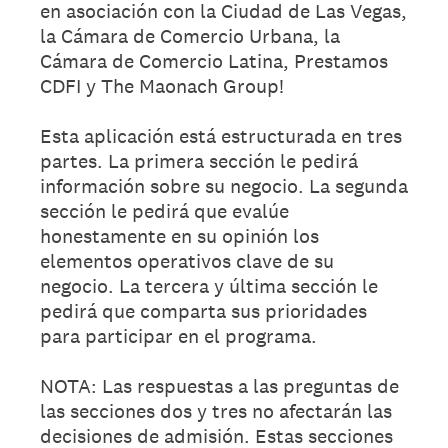
en asociación con la Ciudad de Las Vegas,
la Cámara de Comercio Urbana, la
Cámara de Comercio Latina, Prestamos
CDFI y The Maonach Group!
Esta aplicación está estructurada en tres
partes. La primera sección le pedirá
información sobre su negocio. La segunda
sección le pedirá que evalúe
honestamente en su opinión los
elementos operativos clave de su
negocio. La tercera y última sección le
pedirá que comparta sus prioridades
para participar en el programa.
NOTA: Las respuestas a las preguntas de
las secciones dos y tres no afectarán las
decisiones de admisión. Estas secciones