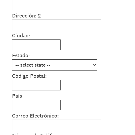
Dirección: 2
Ciudad:
Estado:
Código Postal:
País
Correo Electrónico: