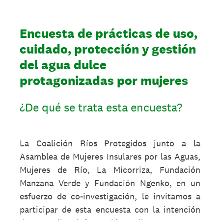
Encuesta de prácticas de uso,
cuidado, protección y gestión
del agua dulce
protagonizadas por mujeres
¿De qué se trata esta encuesta?
La Coalición Ríos Protegidos junto a la
Asamblea de Mujeres Insulares por las Aguas,
Mujeres de Río, La Micorriza, Fundación
Manzana Verde y Fundación Ngenko, en un
esfuerzo de co-investigación, le invitamos a
participar de esta encuesta con la intención