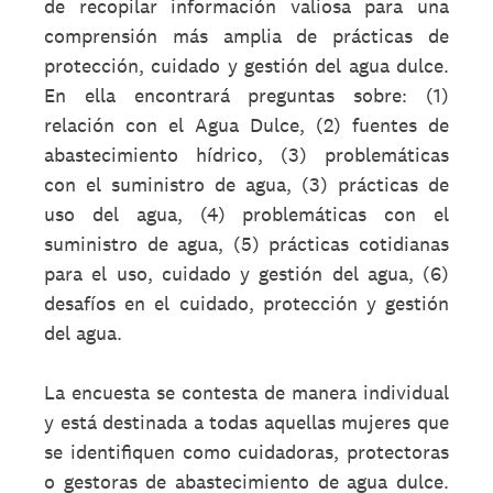
de recopilar información valiosa para una
comprensión más amplia de prácticas de
protección, cuidado y gestión del agua dulce.
En ella encontrará preguntas sobre: (1)
relación con el Agua Dulce, (2) fuentes de
abastecimiento hídrico, (3) problemáticas
con el suministro de agua, (3) prácticas de
uso del agua, (4) problemáticas con el
suministro de agua, (5) prácticas cotidianas
para el uso, cuidado y gestión del agua, (6)
desafíos en el cuidado, protección y gestión
del agua.
La encuesta se contesta de manera individual
y está destinada a todas aquellas mujeres que
se identifiquen como cuidadoras, protectoras
o gestoras de abastecimiento de agua dulce.