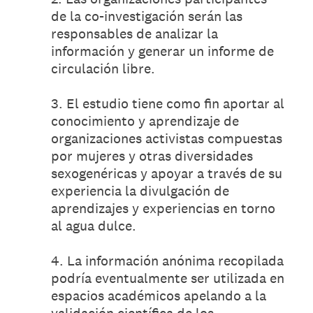
de la co-investigación serán las
responsables de analizar la
información y generar un informe de
circulación libre.
3. El estudio tiene como fin aportar al
conocimiento y aprendizaje de
organizaciones activistas compuestas
por mujeres y otras diversidades
sexogenéricas y apoyar a través de su
experiencia la divulgación de
aprendizajes y experiencias en torno
al agua dulce.
4. La información anónima recopilada
podría eventualmente ser utilizada en
espacios académicos apelando a la