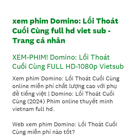
xem phim Domino: Lối Thoát
Cuối Cùng full hd viet sub -
Trang cá nhân
XEM-PHIM! Domino: Lối Thoát
Cuối Cùng FULL HD-1080p Vietsub
Xem phim Domino: Lối Thoát Cuối Cùng
online miễn phí chất lượng cao với phụ
đề tiếng việt | Domino: Lối Thoát Cuối
Cùng (2024) Phim online thuyết minh
vietnam full hd.
Web xem phim Domino: Lối Thoát Cuối
Cùng miễn phí nào tốt?