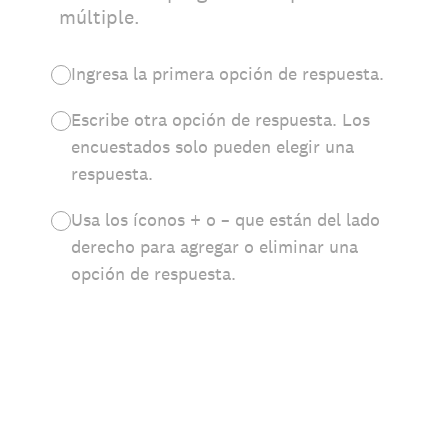
múltiple.
Ingresa la primera opción de respuesta.
Escribe otra opción de respuesta. Los
encuestados solo pueden elegir una
respuesta.
Usa los íconos + o – que están del lado
derecho para agregar o eliminar una
opción de respuesta.