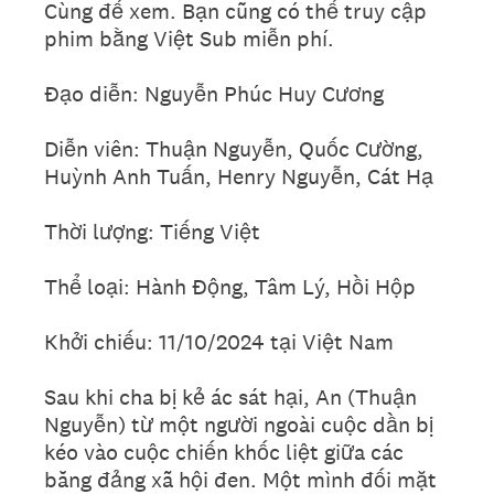
Cùng để xem. Bạn cũng có thể truy cập
phim bằng Việt Sub miễn phí.
Đạo diễn: Nguyễn Phúc Huy Cương
Diễn viên: Thuận Nguyễn, Quốc Cường,
Huỳnh Anh Tuấn, Henry Nguyễn, Cát Hạ
Thời lượng: Tiếng Việt
Thể loại: Hành Động, Tâm Lý, Hồi Hộp
Khởi chiếu: 11/10/2024 tại Việt Nam
Sau khi cha bị kẻ ác sát hại, An (Thuận
Nguyễn) từ một người ngoài cuộc dần bị
kéo vào cuộc chiến khốc liệt giữa các
băng đảng xã hội đen. Một mình đối mặt