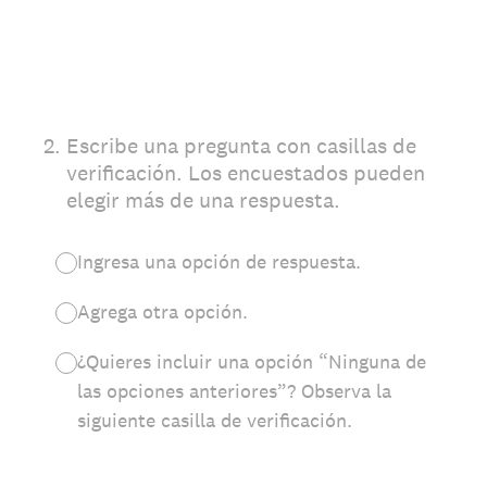
2
.
Escribe una pregunta con casillas de
verificación. Los encuestados pueden
elegir más de una respuesta.
Ingresa una opción de respuesta.
Agrega otra opción.
¿Quieres incluir una opción “Ninguna de
las opciones anteriores”? Observa la
siguiente casilla de verificación.