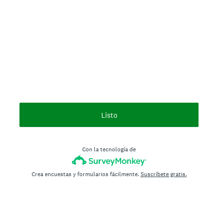
Listo
Con la tecnología de
Crea encuestas y formularios fácilmente.
Suscríbete gratis.