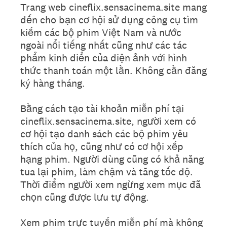
Trang web cineflix.sensacinema.site mang
đến cho bạn cơ hội sử dụng công cụ tìm
kiếm các bộ phim Việt Nam và nước
ngoài nổi tiếng nhất cũng như các tác
phẩm kinh điển của điện ảnh với hình
thức thanh toán một lần. Không cần đăng
ký hàng tháng.
Bằng cách tạo tài khoản miễn phí tại
cineflix.sensacinema.site, người xem có
cơ hội tạo danh sách các bộ phim yêu
thích của họ, cũng như có cơ hội xếp
hạng phim. Người dùng cũng có khả năng
tua lại phim, làm chậm và tăng tốc độ.
Thời điểm người xem ngừng xem mục đã
chọn cũng được lưu tự động.
Xem phim trực tuyến miễn phí mà không