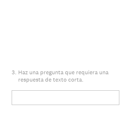
3
.
Haz una pregunta que requiera una
respuesta de texto corta.