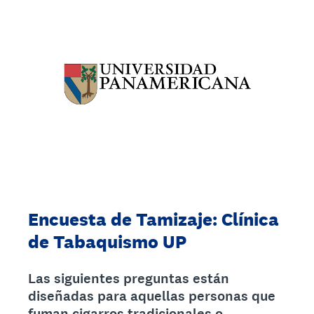
Encuesta de Tamizaje: Clínica
de Tabaquismo UP
Las siguientes preguntas están
diseñadas para aquellas personas que
fuman cigarros tradicionales o