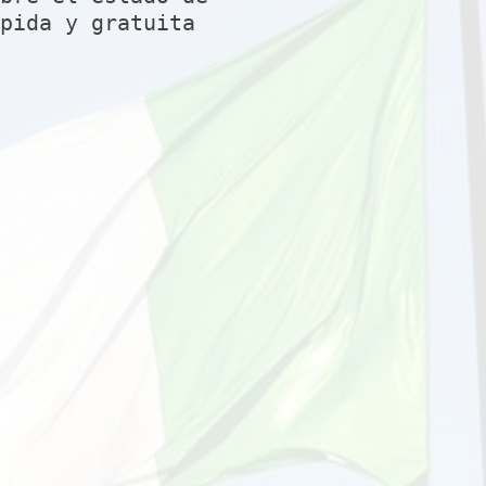
ápida y gratuita