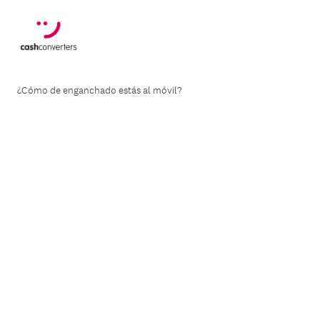
¿Cómo de enganchado estás al móvil?