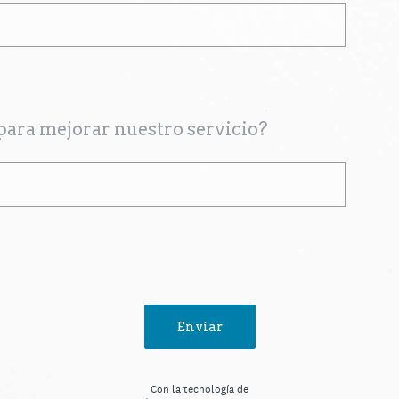
ara mejorar nuestro servicio?
Enviar
Con la tecnología de