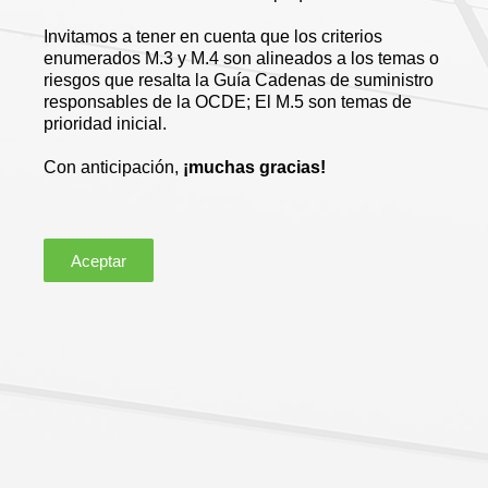
Invitamos a tener en cuenta que los criterios
enumerados M.3 y M.4 son alineados a los temas o
riesgos que resalta la Guía Cadenas de suministro
responsables de la OCDE; El M.5 son temas de
prioridad inicial.
Con anticipación,
¡muchas gracias!
Aceptar