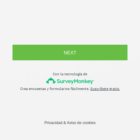
NEXT
Con la tecnología de
Crea encuestas y formularios fácilmente.
Suscríbete gratis.
Privacidad
&
Aviso de cookies