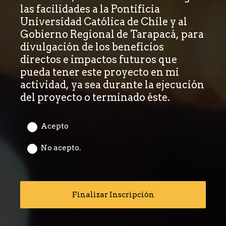
las facilidades a la Pontificia
Universidad Católica de Chile y al
Gobierno Regional de Tarapacá, para
divulgación de los beneficios
directos e impactos futuros que
pueda tener este proyecto en mi
actividad, ya sea durante la ejecución
del proyecto o terminado éste.
Acepto
No acepto.
Finalizar Inscripción