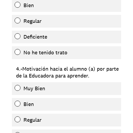
Bien
Regular
Deficiente
No he tenido trato
4.-Motivación hacia el alumno (a) por parte
de la Educadora para aprender.
Muy Bien
Bien
Regular