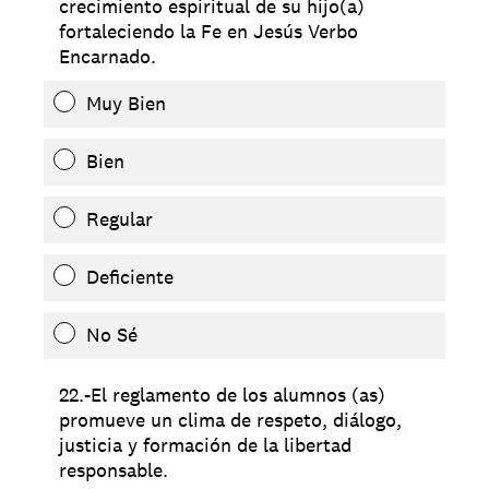
crecimiento espiritual de su hijo(a)
fortaleciendo la Fe en Jesús Verbo
Encarnado.
Muy Bien
Bien
Regular
Deficiente
No Sé
22.-El reglamento de los alumnos (as)
promueve un clima de respeto, diálogo,
justicia y formación de la libertad
responsable.