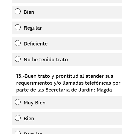
Bien
Regular
Deficiente
No he tenido trato
13.-Buen trato y prontitud al atender sus
requerimientos y/o llamadas telefónicas por
parte de las Secretaria de Jardín: Magda
Muy Bien
Bien