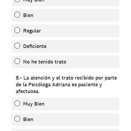
Bien
Regular
Deficiente
No he tenido trato
8.- La atención y el trato recibido por parte
de la Psicóloga Adriana es paciente y
afectuosa.
Muy Bien
Bien