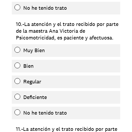
No he tenido trato
10.-La atención y el trato recibido por parte
de la maestra Ana Victoria de
Psicomotricidad, es paciente y afectuosa.
Muy Bien
Bien
Regular
Deficiente
No he tenido trato
11.-La atención y el trato recibido por parte