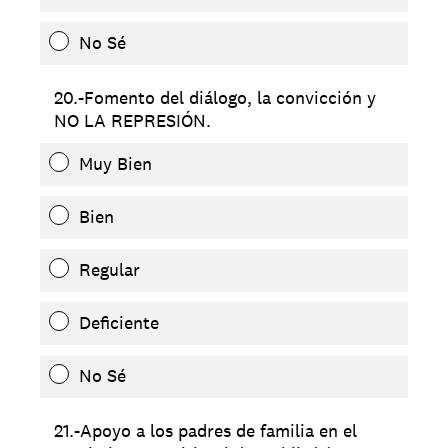
No Sé
20.-Fomento del diálogo, la convicción y
NO LA REPRESIÓN.
Muy Bien
Bien
Regular
Deficiente
No Sé
21.-Apoyo a los padres de familia en el