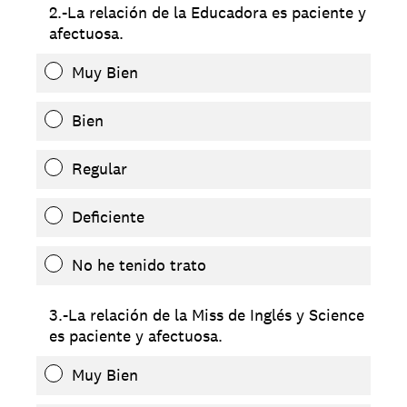
2.-La relación de la Educadora es paciente y
afectuosa.
Muy Bien
Bien
Regular
Deficiente
No he tenido trato
3.-La relación de la Miss de Inglés y Science
es paciente y afectuosa.
Muy Bien