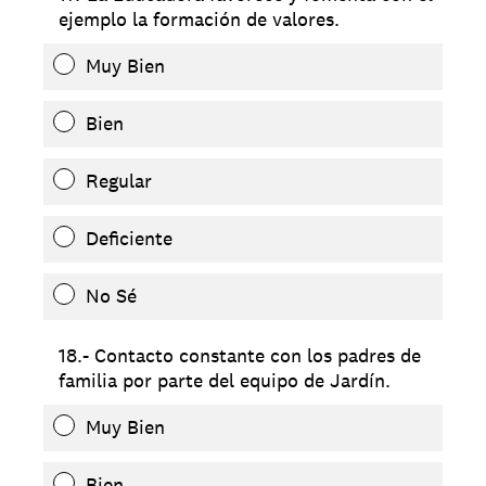
ejemplo la formación de valores.
Muy Bien
Bien
Regular
Deficiente
No Sé
18.- Contacto constante con los padres de
familia por parte del equipo de Jardín.
Muy Bien
Bien