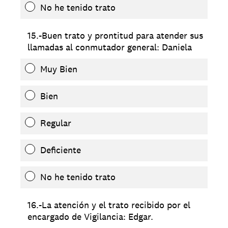
No he tenido trato
15.-Buen trato y prontitud para atender sus
llamadas al conmutador general: Daniela
Muy Bien
Bien
Regular
Deficiente
No he tenido trato
16.-La atención y el trato recibido por el
encargado de Vigilancia: Edgar.