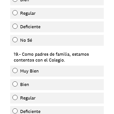
Regular
Deficiente
No Sé
19.- Como padres de familia, estamos
contentos con el Colegio.
Muy Bien
Bien
Regular
Deficiente