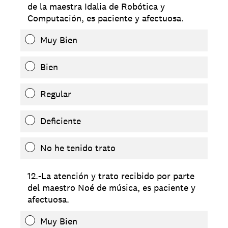
de la maestra Idalia de Robótica y
Computación, es paciente y afectuosa.
Muy Bien
Bien
Regular
Deficiente
No he tenido trato
12.-La atención y trato recibido por parte
del maestro Noé de música, es paciente y
afectuosa.
Muy Bien