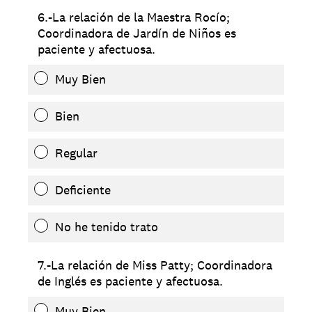
6.-La relación de la Maestra Rocío;
Coordinadora de Jardín de Niños es
paciente y afectuosa.
Muy Bien
Bien
Regular
Deficiente
No he tenido trato
7.-La relación de Miss Patty; Coordinadora
de Inglés es paciente y afectuosa.
Muy Bien