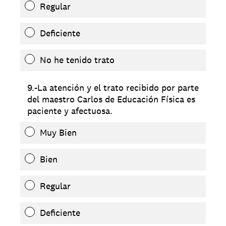
Regular
Deficiente
No he tenido trato
9.-La atención y el trato recibido por parte
del maestro Carlos de Educación Física es
paciente y afectuosa.
Muy Bien
Bien
Regular
Deficiente