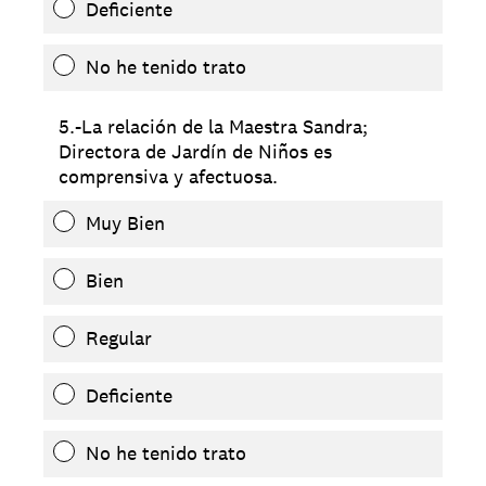
Deficiente
No he tenido trato
5.-La relación de la Maestra Sandra;
Directora de Jardín de Niños es
comprensiva y afectuosa.
Muy Bien
Bien
Regular
Deficiente
No he tenido trato