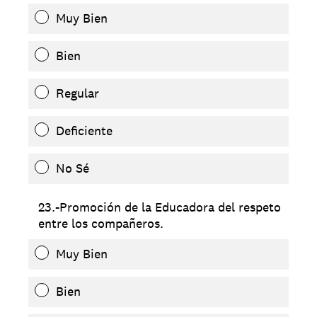
Muy Bien
Bien
Regular
Deficiente
No Sé
23.-Promoción de la Educadora del respeto
entre los compañeros.
Muy Bien
Bien