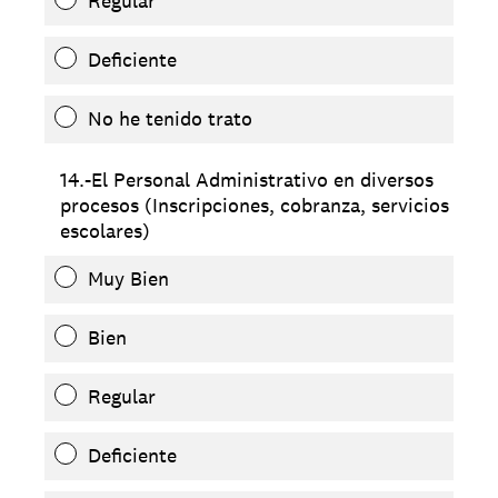
Regular
Deficiente
No he tenido trato
14.-El Personal Administrativo en diversos
procesos (Inscripciones, cobranza, servicios
escolares)
Muy Bien
Bien
Regular
Deficiente