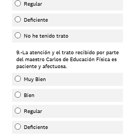
Regular
Deficiente
No he tenido trato
9.-La atención y el trato recibido por parte
del maestro Carlos de Educación Física es
paciente y afectuosa.
Muy Bien
Bien
Regular
Deficiente