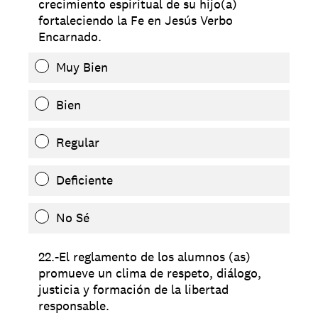
crecimiento espiritual de su hijo(a)
fortaleciendo la Fe en Jesús Verbo
Encarnado.
Muy Bien
Bien
Regular
Deficiente
No Sé
22.-El reglamento de los alumnos (as)
promueve un clima de respeto, diálogo,
justicia y formación de la libertad
responsable.