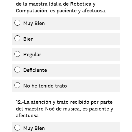
de la maestra Idalia de Robótica y
Computación, es paciente y afectuosa.
Muy Bien
Bien
Regular
Deficiente
No he tenido trato
12.-La atención y trato recibido por parte
del maestro Noé de música, es paciente y
afectuosa.
Muy Bien