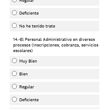
Regular
Deficiente
No he tenido trato
14.-El Personal Administrativo en diversos
procesos (Inscripciones, cobranza, servicios
escolares)
Muy Bien
Bien
Regular
Deficiente