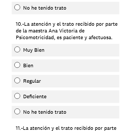
No he tenido trato
10.-La atención y el trato recibido por parte
de la maestra Ana Victoria de
Psicomotricidad, es paciente y afectuosa.
Muy Bien
Bien
Regular
Deficiente
No he tenido trato
11.-La atención y el trato recibido por parte