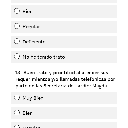
Bien
Regular
Deficiente
No he tenido trato
13.-Buen trato y prontitud al atender sus
requerimientos y/o llamadas telefónicas por
parte de las Secretaria de Jardín: Magda
Muy Bien
Bien