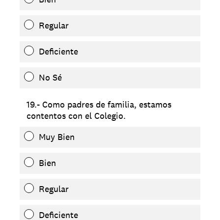
Regular
Deficiente
No Sé
19.- Como padres de familia, estamos
contentos con el Colegio.
Muy Bien
Bien
Regular
Deficiente