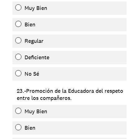
Muy Bien
Bien
Regular
Deficiente
No Sé
23.-Promoción de la Educadora del respeto
entre los compañeros.
Muy Bien
Bien