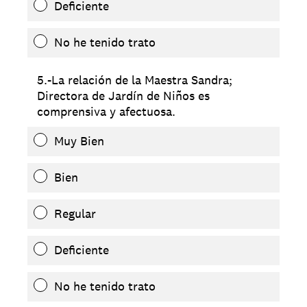
Deficiente
No he tenido trato
5.-La relación de la Maestra Sandra;
Directora de Jardín de Niños es
comprensiva y afectuosa.
Muy Bien
Bien
Regular
Deficiente
No he tenido trato