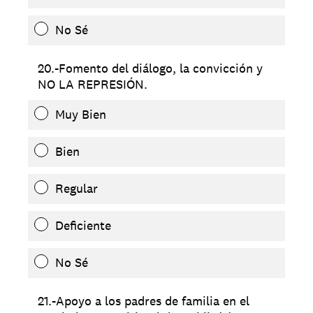
No Sé
20.-Fomento del diálogo, la convicción y
NO LA REPRESIÓN.
Muy Bien
Bien
Regular
Deficiente
No Sé
21.-Apoyo a los padres de familia en el