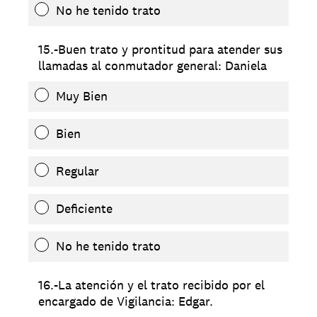
No he tenido trato
15.-Buen trato y prontitud para atender sus
llamadas al conmutador general: Daniela
Muy Bien
Bien
Regular
Deficiente
No he tenido trato
16.-La atención y el trato recibido por el
encargado de Vigilancia: Edgar.