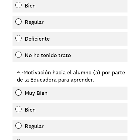
Bien
Regular
Deficiente
No he tenido trato
4.-Motivación hacia el alumno (a) por parte
de la Educadora para aprender.
Muy Bien
Bien
Regular