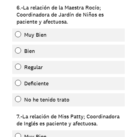
6.-La relación de la Maestra Rocío;
Coordinadora de Jardín de Niños es
paciente y afectuosa.
Muy Bien
Bien
Regular
Deficiente
No he tenido trato
7.-La relación de Miss Patty; Coordinadora
de Inglés es paciente y afectuosa.
Muy Bien