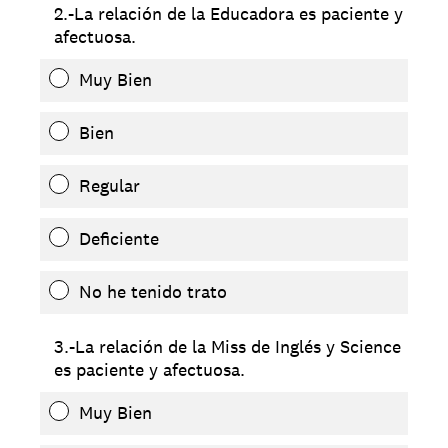
2.-La relación de la Educadora es paciente y
afectuosa.
Muy Bien
Bien
Regular
Deficiente
No he tenido trato
3.-La relación de la Miss de Inglés y Science
es paciente y afectuosa.
Muy Bien