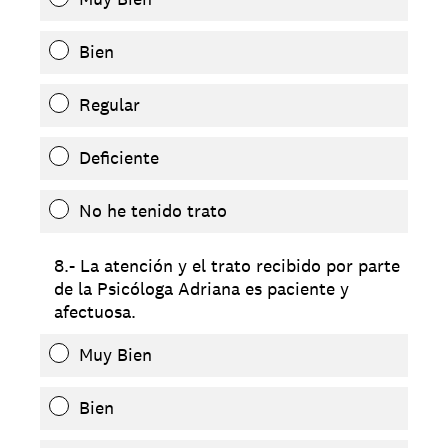
Bien
Regular
Deficiente
No he tenido trato
8.- La atención y el trato recibido por parte
de la Psicóloga Adriana es paciente y
afectuosa.
Muy Bien
Bien