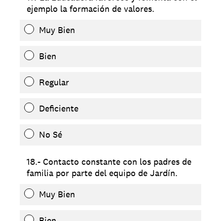
ejemplo la formación de valores.
Muy Bien
Bien
Regular
Deficiente
No Sé
18.- Contacto constante con los padres de
familia por parte del equipo de Jardín.
Muy Bien
Bien