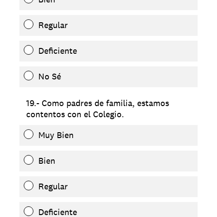
Regular
Deficiente
No Sé
19.- Como padres de familia, estamos
contentos con el Colegio.
Muy Bien
Bien
Regular
Deficiente