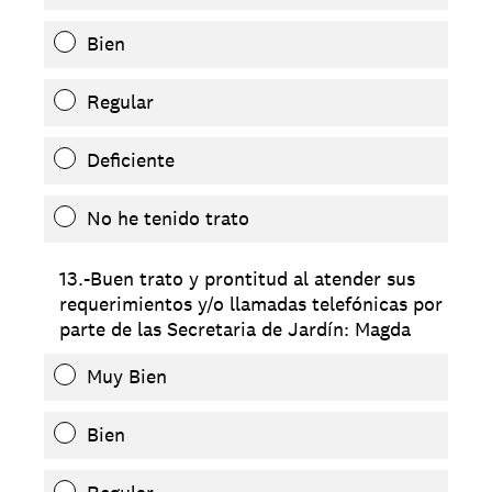
Bien
Regular
Deficiente
No he tenido trato
13.-Buen trato y prontitud al atender sus
requerimientos y/o llamadas telefónicas por
parte de las Secretaria de Jardín: Magda
Muy Bien
Bien