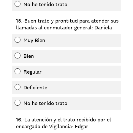
No he tenido trato
15.-Buen trato y prontitud para atender sus
llamadas al conmutador general: Daniela
Muy Bien
Bien
Regular
Deficiente
No he tenido trato
16.-La atención y el trato recibido por el
encargado de Vigilancia: Edgar.