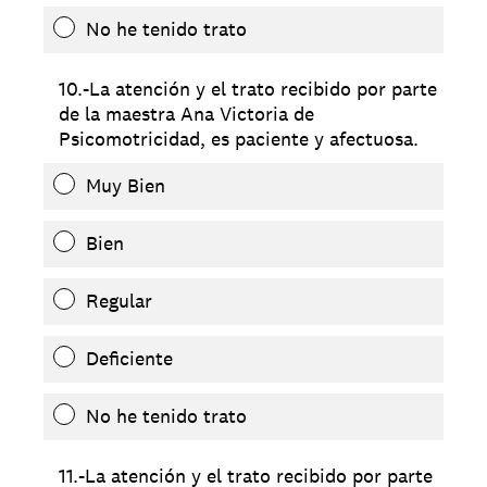
No he tenido trato
10.-La atención y el trato recibido por parte
de la maestra Ana Victoria de
Psicomotricidad, es paciente y afectuosa.
Muy Bien
Bien
Regular
Deficiente
No he tenido trato
11.-La atención y el trato recibido por parte