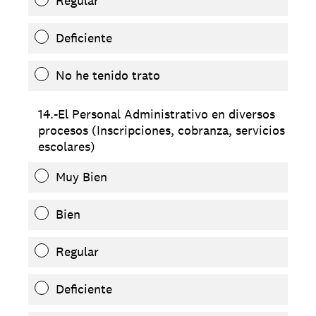
Regular
Deficiente
No he tenido trato
14.-El Personal Administrativo en diversos
procesos (Inscripciones, cobranza, servicios
escolares)
Muy Bien
Bien
Regular
Deficiente