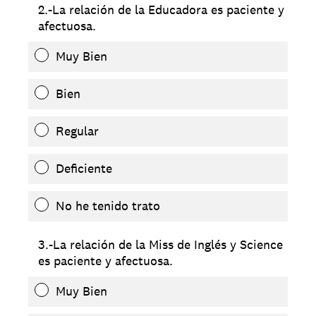
2.-La relación de la Educadora es paciente y
afectuosa.
Muy Bien
Bien
Regular
Deficiente
No he tenido trato
3.-La relación de la Miss de Inglés y Science
es paciente y afectuosa.
Muy Bien