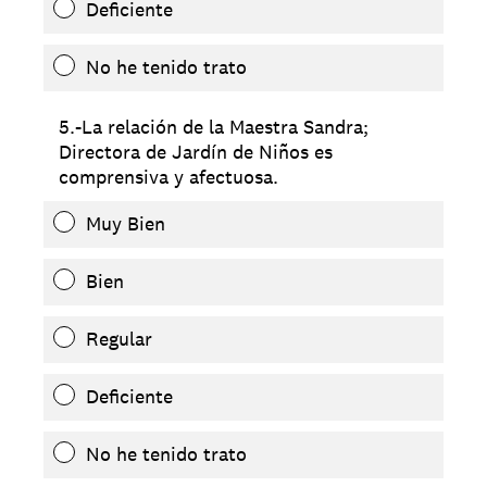
Deficiente
No he tenido trato
5.-La relación de la Maestra Sandra;
Directora de Jardín de Niños es
comprensiva y afectuosa.
Muy Bien
Bien
Regular
Deficiente
No he tenido trato