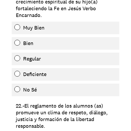
crecimiento espiritual de su hijo(a)
fortaleciendo la Fe en Jesús Verbo
Encarnado.
Muy Bien
Bien
Regular
Deficiente
No Sé
22.-El reglamento de los alumnos (as)
promueve un clima de respeto, diálogo,
justicia y formación de la libertad
responsable.