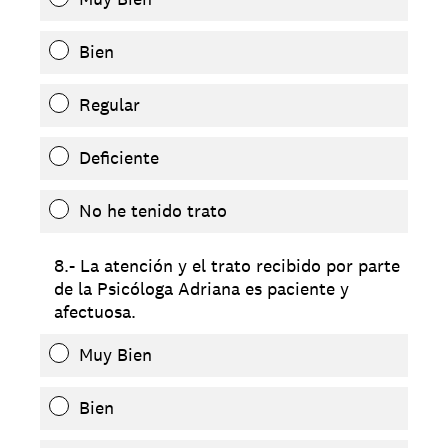
Bien
Regular
Deficiente
No he tenido trato
8.- La atención y el trato recibido por parte
de la Psicóloga Adriana es paciente y
afectuosa.
Muy Bien
Bien