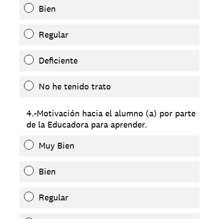
Bien
Regular
Deficiente
No he tenido trato
4.-Motivación hacia el alumno (a) por parte
de la Educadora para aprender.
Muy Bien
Bien
Regular