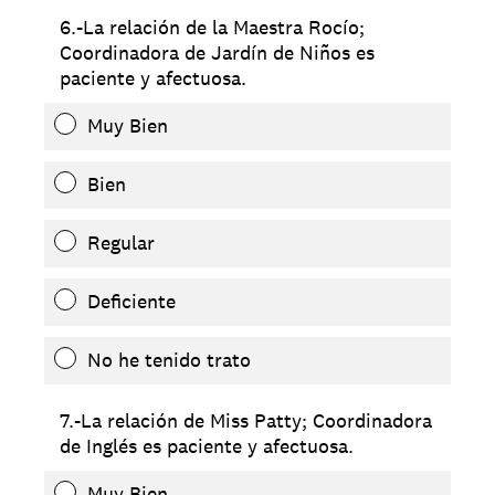
6.-La relación de la Maestra Rocío;
Coordinadora de Jardín de Niños es
paciente y afectuosa.
Muy Bien
Bien
Regular
Deficiente
No he tenido trato
7.-La relación de Miss Patty; Coordinadora
de Inglés es paciente y afectuosa.
Muy Bien