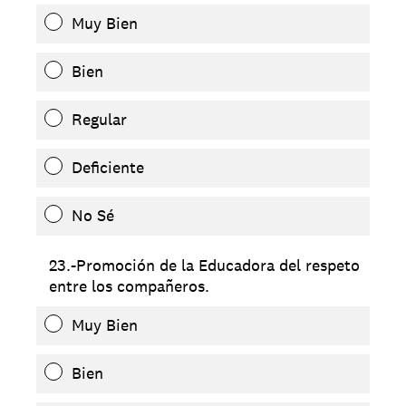
Muy Bien
Bien
Regular
Deficiente
No Sé
23.-Promoción de la Educadora del respeto
entre los compañeros.
Muy Bien
Bien