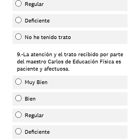
Regular
Deficiente
No he tenido trato
9.-La atención y el trato recibido por parte
del maestro Carlos de Educación Física es
paciente y afectuosa.
Muy Bien
Bien
Regular
Deficiente