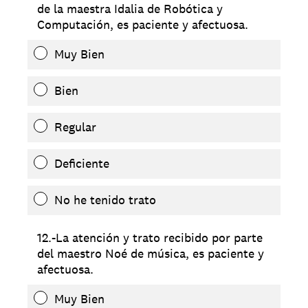
de la maestra Idalia de Robótica y
Computación, es paciente y afectuosa.
Muy Bien
Bien
Regular
Deficiente
No he tenido trato
12.-La atención y trato recibido por parte
del maestro Noé de música, es paciente y
afectuosa.
Muy Bien