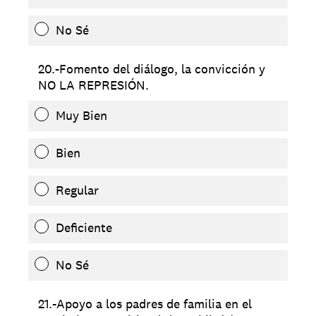
No Sé
20.-Fomento del diálogo, la convicción y
NO LA REPRESIÓN.
Muy Bien
Bien
Regular
Deficiente
No Sé
21.-Apoyo a los padres de familia en el