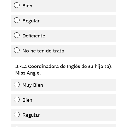
Bien
Regular
Deficiente
No he tenido trato
3.-La Coordinadora de Inglés de su hijo (a):
Miss Angie.
Muy Bien
Bien
Regular