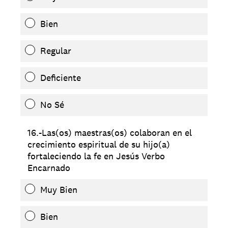
Bien
Regular
Deficiente
No Sé
16.-Las(os) maestras(os) colaboran en el
crecimiento espiritual de su hijo(a)
fortaleciendo la fe en Jesús Verbo
Encarnado
Muy Bien
Bien