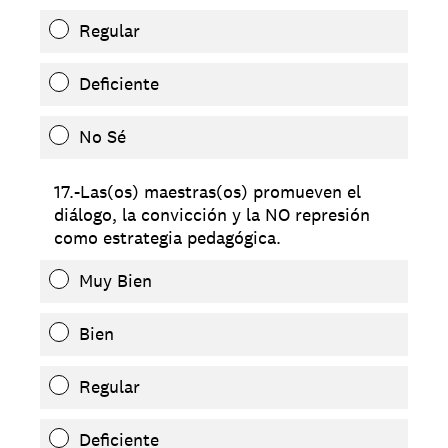
Regular
Deficiente
No Sé
17.-Las(os) maestras(os) promueven el
diálogo, la convicción y la NO represión
como estrategia pedagógica.
Muy Bien
Bien
Regular
Deficiente