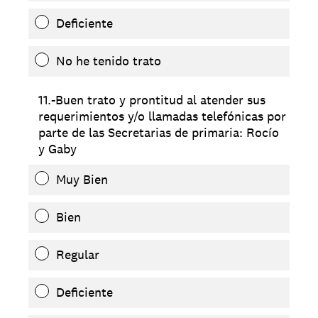
Deficiente
No he tenido trato
11.-Buen trato y prontitud al atender sus
requerimientos y/o llamadas telefónicas por
parte de las Secretarias de primaria: Rocío
y Gaby
Muy Bien
Bien
Regular
Deficiente