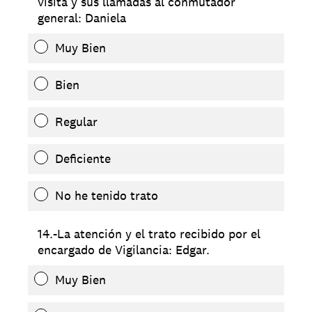
visita y sus llamadas al conmutador
general: Daniela
Muy Bien
Bien
Regular
Deficiente
No he tenido trato
14.-La atención y el trato recibido por el
encargado de Vigilancia: Edgar.
Muy Bien