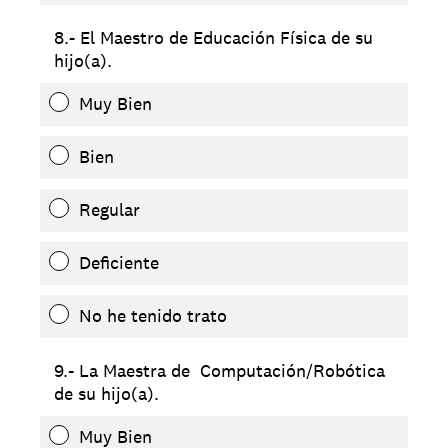
8.- El Maestro de Educación Física de su
hijo(a).
Muy Bien
Bien
Regular
Deficiente
No he tenido trato
9.- La Maestra de Computación/Robótica
de su hijo(a).
Muy Bien