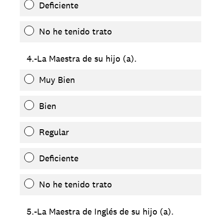
Deficiente
No he tenido trato
4.-La Maestra de su hijo (a).
Muy Bien
Bien
Regular
Deficiente
No he tenido trato
5.-La Maestra de Inglés de su hijo (a).