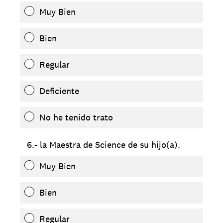
Muy Bien
Bien
Regular
Deficiente
No he tenido trato
6.- la Maestra de Science de su hijo(a).
Muy Bien
Bien
Regular