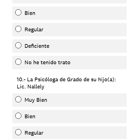
Bien
Regular
Deficiente
No he tenido trato
10.- La Psicóloga de Grado de su hijo(a):
Lic. Nallely
Muy Bien
Bien
Regular