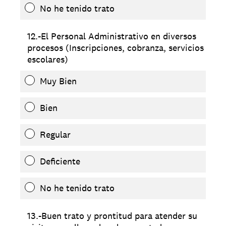
No he tenido trato
12.-El Personal Administrativo en diversos
procesos (Inscripciones, cobranza, servicios
escolares)
Muy Bien
Bien
Regular
Deficiente
No he tenido trato
13.-Buen trato y prontitud para atender su