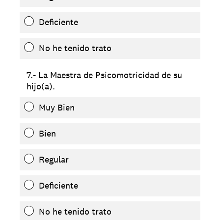
Deficiente
No he tenido trato
7.- La Maestra de Psicomotricidad de su
hijo(a).
Muy Bien
Bien
Regular
Deficiente
No he tenido trato