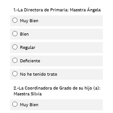
1.-La Directora de Primaria: Maestra Ángela
Muy Bien
Bien
Regular
Deficiente
No he tenido trato
2.-La Coordinadora de Grado de su hijo (a):
Maestra Silvia
Muy Bien