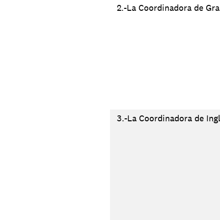
2.-La Coordinadora de Grad
3.-La Coordinadora de Ingl