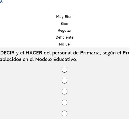
s.
Muy Bien
Bien
Regular
Deficiente
No Sé
 DECIR y el HACER del personal de Primaria, según el Pr
tablecidos en el Modelo Educativo.