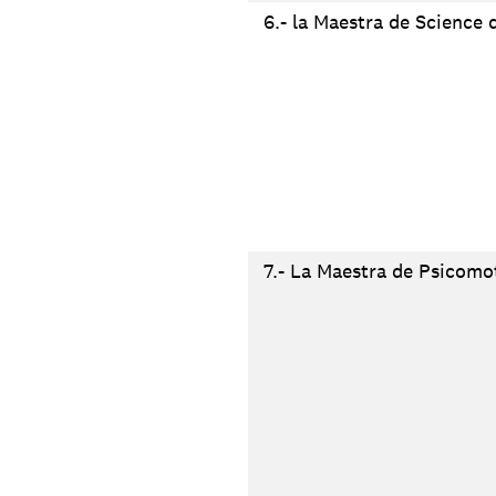
6.- la Maestra de Science d
7.- La Maestra de Psicomot