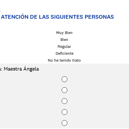
A
 ATENCIÓN DE LAS SIGUIENTES PERSONAS
Muy Bien
Bien
Regular
Deficiente
No he tenido trato
a: Maestra Ángela