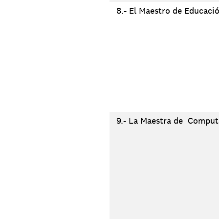
8.- El Maestro de Educació
9.- La Maestra de Computa