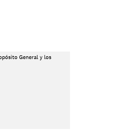
opósito General y los