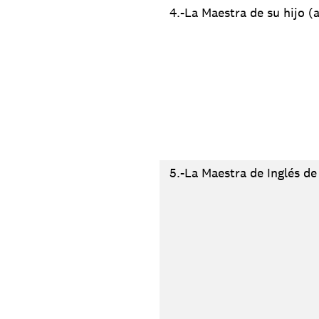
4.-La Maestra de su hijo (a
5.-La Maestra de Inglés de 