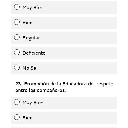
Muy Bien
Bien
Regular
Deficiente
No Sé
23.-Promoción de la Educadora del respeto
entre los compañeros.
Muy Bien
Bien