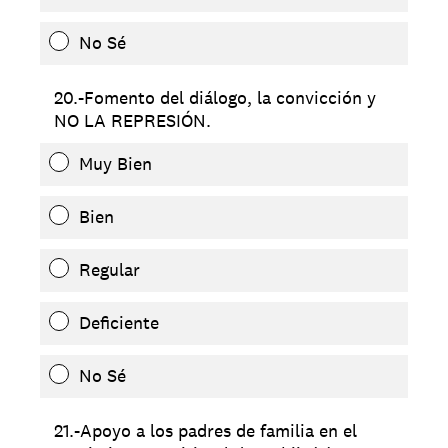
No Sé
20.-Fomento del diálogo, la convicción y
NO LA REPRESIÓN.
Muy Bien
Bien
Regular
Deficiente
No Sé
21.-Apoyo a los padres de familia en el