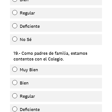
Regular
Deficiente
No Sé
19.- Como padres de familia, estamos
contentos con el Colegio.
Muy Bien
Bien
Regular
Deficiente