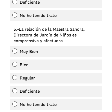
Deficiente
No he tenido trato
5.-La relación de la Maestra Sandra;
Directora de Jardín de Niños es
comprensiva y afectuosa.
Muy Bien
Bien
Regular
Deficiente
No he tenido trato