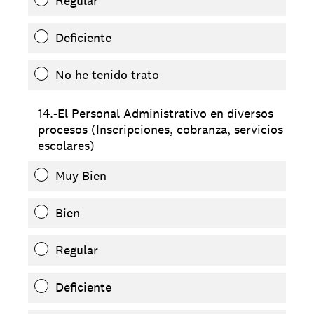
Regular
Deficiente
No he tenido trato
14.-El Personal Administrativo en diversos
procesos (Inscripciones, cobranza, servicios
escolares)
Muy Bien
Bien
Regular
Deficiente