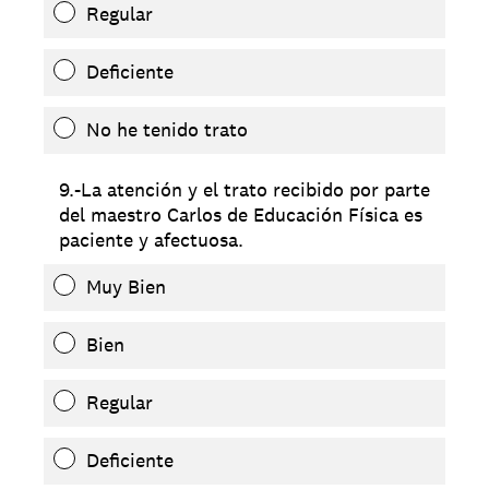
Regular
Deficiente
No he tenido trato
9.-La atención y el trato recibido por parte
del maestro Carlos de Educación Física es
paciente y afectuosa.
Muy Bien
Bien
Regular
Deficiente