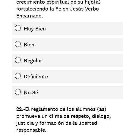
crecimiento espiritual de su hijo(a)
fortaleciendo la Fe en Jesús Verbo
Encarnado.
Muy Bien
Bien
Regular
Deficiente
No Sé
22.-El reglamento de los alumnos (as)
promueve un clima de respeto, diálogo,
justicia y formación de la libertad
responsable.