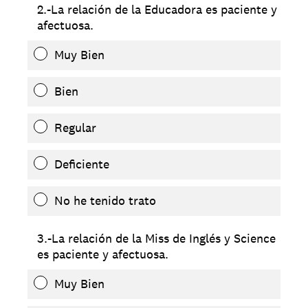
2.-La relación de la Educadora es paciente y
afectuosa.
Muy Bien
Bien
Regular
Deficiente
No he tenido trato
3.-La relación de la Miss de Inglés y Science
es paciente y afectuosa.
Muy Bien