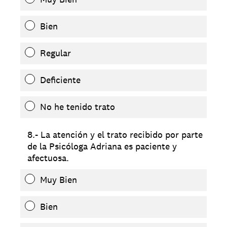
Bien
Regular
Deficiente
No he tenido trato
8.- La atención y el trato recibido por parte
de la Psicóloga Adriana es paciente y
afectuosa.
Muy Bien
Bien