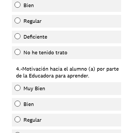
Bien
Regular
Deficiente
No he tenido trato
4.-Motivación hacia el alumno (a) por parte
de la Educadora para aprender.
Muy Bien
Bien
Regular