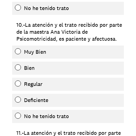
No he tenido trato
10.-La atención y el trato recibido por parte
de la maestra Ana Victoria de
Psicomotricidad, es paciente y afectuosa.
Muy Bien
Bien
Regular
Deficiente
No he tenido trato
11.-La atención y el trato recibido por parte