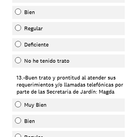
Bien
Regular
Deficiente
No he tenido trato
13.-Buen trato y prontitud al atender sus
requerimientos y/o llamadas telefónicas por
parte de las Secretaria de Jardín: Magda
Muy Bien
Bien