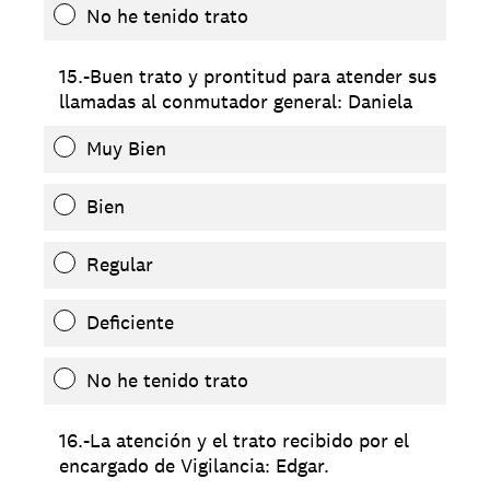
No he tenido trato
15.-Buen trato y prontitud para atender sus
llamadas al conmutador general: Daniela
Muy Bien
Bien
Regular
Deficiente
No he tenido trato
16.-La atención y el trato recibido por el
encargado de Vigilancia: Edgar.