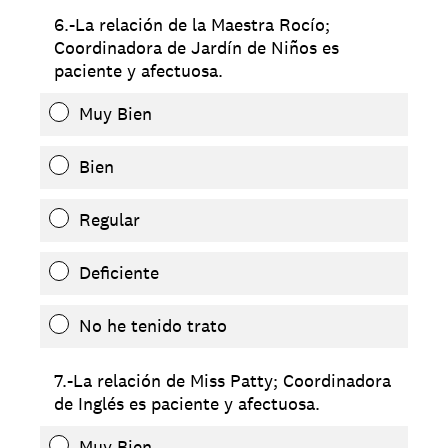
6.-La relación de la Maestra Rocío;
Coordinadora de Jardín de Niños es
paciente y afectuosa.
Muy Bien
Bien
Regular
Deficiente
No he tenido trato
7.-La relación de Miss Patty; Coordinadora
de Inglés es paciente y afectuosa.
Muy Bien