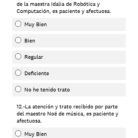
de la maestra Idalia de Robótica y
Computación, es paciente y afectuosa.
Muy Bien
Bien
Regular
Deficiente
No he tenido trato
12.-La atención y trato recibido por parte
del maestro Noé de música, es paciente y
afectuosa.
Muy Bien