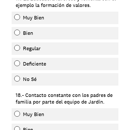
ejemplo la formación de valores.
Muy Bien
Bien
Regular
Deficiente
No Sé
18.- Contacto constante con los padres de
familia por parte del equipo de Jardín.
Muy Bien
Bien